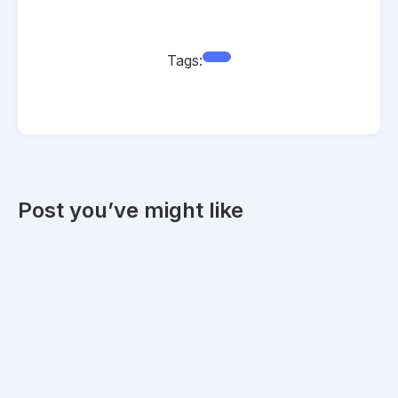
Tags:
Post you’ve might like