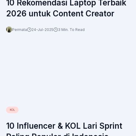
10 Rekomendasi Laptop Terbaik
2026 untuk Content Creator
Permata
24-Jul-2025
3 Min. To Read
KOL
10 Influencer & KOL Lari Sprint