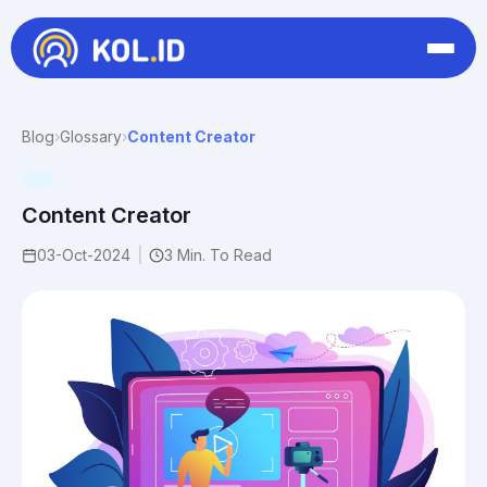
Blog
›
Glossary
›
Content Creator
Content Creator
03-Oct-2024
|
3 Min. To Read