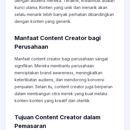
dengan audiens mereka. Terakhir, kreativitas adalah
kunci utama. Konten yang unik dan menarik akan
selalu menarik lebih banyak perhatian dibandingkan
dengan konten yang generik.
Manfaat Content Creator bagi
Perusahaan
Manfaat content creator bagi perusahaan sangat
signifikan. Mereka membantu perusahaan
menciptakan brand awareness, meningkatkan
keterlibatan audiens, dan mendorong konversi
penjualan. Selain itu, content creator juga berperan
dalam membangun citra merek yang kuat melalui
konten-konten yang kreatif dan otentik.
Tujuan Content Creator dalam
Pemasaran