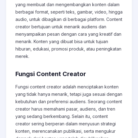
yang membuat dan mengembangkan konten dalam
berbagai format, seperti teks, gambar, video, hingga
audio, untuk dibagikan di berbagai platform. Content
creator bertujuan untuk menarik audiens dan
menyampaikan pesan dengan cara yang kreatif dan
menarik. Konten yang dibuat bisa untuk tujuan
hiburan, edukasi, promosi produk, atau peningkatan
merek.
Fungsi Content Creator
Fungsi content creator adalah menciptakan konten
yang tidak hanya menarik, tetapi juga sesuai dengan
kebutuhan dan preferensi audiens. Seorang content
creator harus memahami pasar, audiens, dan tren
yang sedang berkembang. Selain itu, content
creator sering berperan dalam menyusun strategi
konten, merencanakan publikasi, serta mengukur