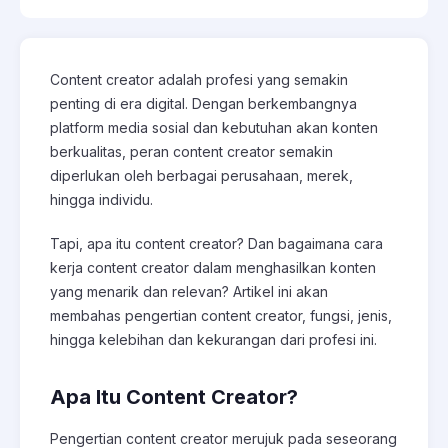
Content creator adalah profesi yang semakin
penting di era digital. Dengan berkembangnya
platform media sosial dan kebutuhan akan konten
berkualitas, peran content creator semakin
diperlukan oleh berbagai perusahaan, merek,
hingga individu.
Tapi, apa itu content creator? Dan bagaimana cara
kerja content creator dalam menghasilkan konten
yang menarik dan relevan? Artikel ini akan
membahas pengertian content creator, fungsi, jenis,
hingga kelebihan dan kekurangan dari profesi ini.
Apa Itu Content Creator?
Pengertian content creator merujuk pada seseorang