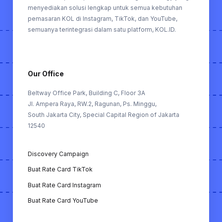
menyediakan solusi lengkap untuk semua kebutuhan
pemasaran KOL di Instagram, TikTok, dan YouTube,
semuanya terintegrasi dalam satu platform, KOL.ID.
Our Office
Beltway Office Park, Building C, Floor 3A
Jl. Ampera Raya, RW.2, Ragunan, Ps. Minggu,
South Jakarta City, Special Capital Region of Jakarta
12540
Discovery Campaign
Buat Rate Card TikTok
Buat Rate Card Instagram
Buat Rate Card YouTube