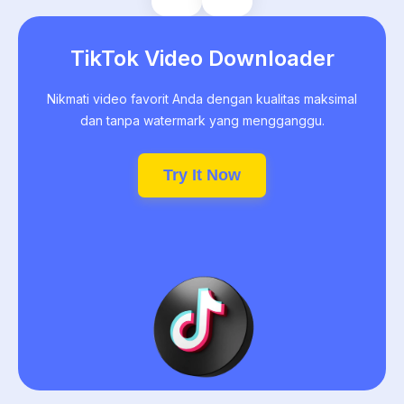
TikTok Video Downloader
Nikmati video favorit Anda dengan kualitas maksimal
dan tanpa watermark yang mengganggu.
Try It Now