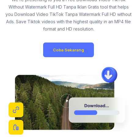
Without Watermark Full HD Tanpa Iklan Gratis tool that helps
you Download Video TikTok Tanpa Watermark Full HD without
Ads. Save Tiktok videos with the highest quality in an MP4 file
format and HD resolution.
Coba Sekarang