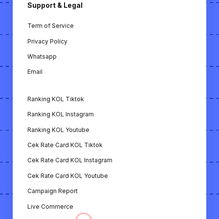
Support & Legal
Term of Service
Privacy Policy
Whatsapp
Email
Ranking KOL Tiktok
Ranking KOL Instagram
Ranking KOL Youtube
Cek Rate Card KOL Tiktok
Cek Rate Card KOL Instagram
Cek Rate Card KOL Youtube
Campaign Report
Live Commerce