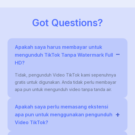
Got Questions?
Apakah saya harus membayar untuk
−
mengunduh TikTok Tanpa Watermark Full
HD?
Tidak, pengunduh Video TikTok kami sepenuhnya
gratis untuk digunakan. Anda tidak perlu membayar
apa pun untuk mengunduh video tanpa tanda air.
Apakah saya perlu memasang ekstensi
+
apa pun untuk menggunakan pengunduh
Video TikTok?
Tidak, Anda tidak perlu memasang ekstensi atau