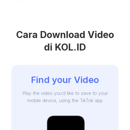
Cara Download Video
di KOL.ID
Find your Video
Play the video you’d like to save to your
mobile device, using the TikTok app