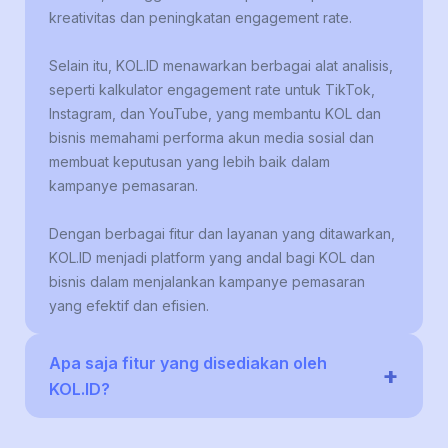
kreativitas dan peningkatan engagement rate.
Selain itu, KOL.ID menawarkan berbagai alat analisis,
seperti kalkulator engagement rate untuk TikTok,
Instagram, dan YouTube, yang membantu KOL dan
bisnis memahami performa akun media sosial dan
membuat keputusan yang lebih baik dalam
kampanye pemasaran.
Dengan berbagai fitur dan layanan yang ditawarkan,
KOL.ID menjadi platform yang andal bagi KOL dan
bisnis dalam menjalankan kampanye pemasaran
yang efektif dan efisien.
Apa saja fitur yang disediakan oleh
+
KOL.ID?
FOR BRAND (Untuk Agency/Brand/Bisnis):