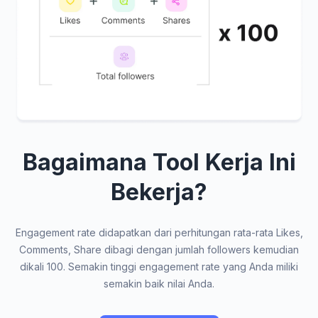
Bagaimana Tool Kerja Ini
Bekerja?
Engagement rate didapatkan dari perhitungan rata-rata Likes,
Comments, Share dibagi dengan jumlah followers kemudian
dikali 100. Semakin tinggi engagement rate yang Anda miliki
semakin baik nilai Anda.