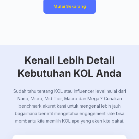
Mulai Sekarang
Kenali Lebih Detail
Kebutuhan KOL Anda
Sudah tahu tentang KOL atau influencer level mulai dari
Nano, Micro, Mid-Tier, Macro dan Mega ? Gunakan
benchmark akurat kami untuk mengenal lebih jauh
bagaimana benefit mengetahui engagement rate bisa
membantu kita memilih KOL apa yang akan kita pakai.