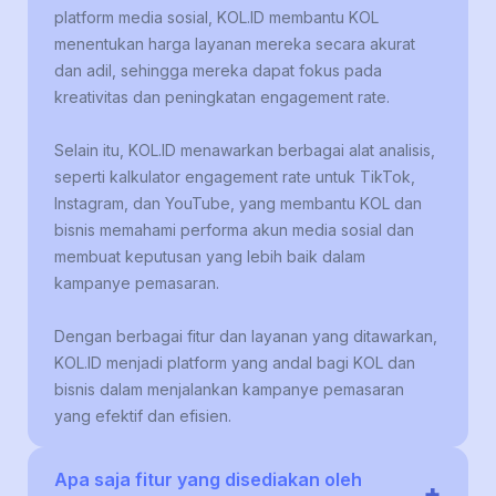
platform media sosial, KOL.ID membantu KOL
menentukan harga layanan mereka secara akurat
dan adil, sehingga mereka dapat fokus pada
kreativitas dan peningkatan engagement rate.
Selain itu, KOL.ID menawarkan berbagai alat analisis,
seperti kalkulator engagement rate untuk TikTok,
Instagram, dan YouTube, yang membantu KOL dan
bisnis memahami performa akun media sosial dan
membuat keputusan yang lebih baik dalam
kampanye pemasaran.
Dengan berbagai fitur dan layanan yang ditawarkan,
KOL.ID menjadi platform yang andal bagi KOL dan
bisnis dalam menjalankan kampanye pemasaran
yang efektif dan efisien.
Apa saja fitur yang disediakan oleh
+