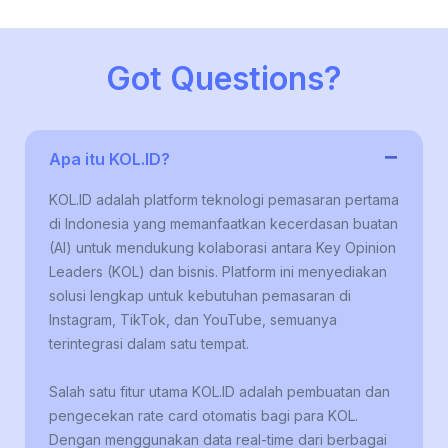
Got Questions?
−
Apa itu KOL.ID?
KOL.ID adalah platform teknologi pemasaran pertama
di Indonesia yang memanfaatkan kecerdasan buatan
(AI) untuk mendukung kolaborasi antara Key Opinion
Leaders (KOL) dan bisnis. Platform ini menyediakan
solusi lengkap untuk kebutuhan pemasaran di
Instagram, TikTok, dan YouTube, semuanya
terintegrasi dalam satu tempat.
Salah satu fitur utama KOL.ID adalah pembuatan dan
pengecekan rate card otomatis bagi para KOL.
Dengan menggunakan data real-time dari berbagai