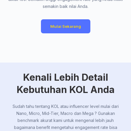
semakin baik nilai Anda.
Mulai Sekarang
Kenali Lebih Detail
Kebutuhan KOL Anda
Sudah tahu tentang KOL atau influencer level mulai dari
Nano, Micro, Mid-Tier, Macro dan Mega ? Gunakan
benchmark akurat kami untuk mengenal lebih jauh
bagaimana benefit mengetahui engagement rate bisa