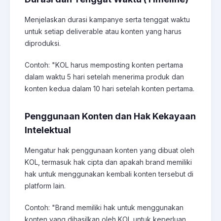
Menjelaskan durasi kampanye serta tenggat waktu
untuk setiap deliverable atau konten yang harus
diproduksi.
Contoh: "KOL harus memposting konten pertama
dalam waktu 5 hari setelah menerima produk dan
konten kedua dalam 10 hari setelah konten pertama.
Penggunaan Konten dan Hak Kekayaan
Intelektual
Mengatur hak penggunaan konten yang dibuat oleh
KOL, termasuk hak cipta dan apakah brand memiliki
hak untuk menggunakan kembali konten tersebut di
platform lain.
Contoh: "Brand memiliki hak untuk menggunakan
konten yang dihasilkan oleh KOL untuk keperluan