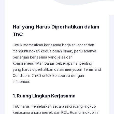
Hal yang Harus Diperhatikan dalam
TnC
Untuk memastikan kerjasama berjalan lancar dan
menguntungkan kedua belah pihak, perlu adanya
perjanjian kerjasama yang jelas dan
komprehensif.Mari bahas beberapa hal penting
yang harus diperhatikan dalam menyusun Terms and
Conditions (TnC) untuk kolaborasi dengan
influencer.
1. Ruang Lingkup Kerjasama
TnC harus menjelaskan secara rinci ruang lingkup
kerjasama antara merek dan KOL. Ruang lingkup ini