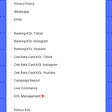
Privacy Policy
Whatsapp
Email
Ranking KOL Tiktok
Ranking KOL Instagram
Ranking KOL Youtube
Cek Rate Card KOL Tiktok
Cek Rate Card KOL Instagram
Cek Rate Card KOL Youtube
Campaign Report
Live Commerce
KOL Management
Kamus KOL