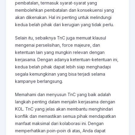
pembatalan, termasuk syarat-syarat yang
membolehkan pembatalan dan konsekuensi yang
akan dikenakan. Hal ini penting untuk melindungi
kedua belah pihak dari kerugian yang tidak perlu.
Selain itu, sebaiknya TnC juga memuat klausul
mengenai perselisihan, force majeure, dan
ketentuan lain yang mungkin relevan dengan
kerjasama. Dengan adanya ketentuan-ketentuan ini,
kedua belah pihak dapat lebih siap menghadapi
segala kemungkinan yang bisa terjadi selama
kampanye berlangsung.
Memahami dan menyusun TnC yang baik adalah
langkah penting dalam menjalin kerjasama dengan
KOL. TnC yang jelas akan membantu menghindari
konflik dan memastikan semua pihak mendapatkan
manfaat maksimal dari kolaborasi ini. Dengan
memperhatikan poin-poin di atas, Anda dapat