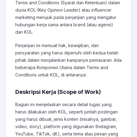
Terms and Conditions (Syarat dan Ketentuan) dalam
dunia KOL (Key Opinion Leader) atau influencer
marketing merujuk pada perjanjian yang mengatur
hubungan kerja sama antara brand (atau agensi)
dan KOL.
Perjanjian ini memuat hak, kewajiban, dan
persyaratan yang harus dipenuhi oleh kedua belah
pihak dalam menjalankan kampanye pemasaran. Ada
beberapa Komponen Utama dalam Terms and
Conditions untuk KOL, di antaranya:
Deskripsi Kerja (Scope of Work)
Bagian ini menjelaskan secara detail tugas yang
harus dilakukan oleh KOL, seperti jumlah postingan
yang harus dibuat, jenis konten (misalnya, gambar,
video, story), platform yang digunakan (Instagram,
YouTube, TikTok, dll.), serta tema atau pesan yang