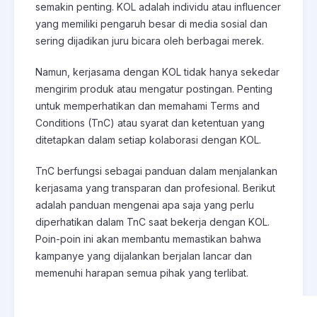
semakin penting. KOL adalah individu atau influencer
yang memiliki pengaruh besar di media sosial dan
sering dijadikan juru bicara oleh berbagai merek.
Namun, kerjasama dengan KOL tidak hanya sekedar
mengirim produk atau mengatur postingan. Penting
untuk memperhatikan dan memahami Terms and
Conditions (TnC) atau syarat dan ketentuan yang
ditetapkan dalam setiap kolaborasi dengan KOL.
TnC berfungsi sebagai panduan dalam menjalankan
kerjasama yang transparan dan profesional. Berikut
adalah panduan mengenai apa saja yang perlu
diperhatikan dalam TnC saat bekerja dengan KOL.
Poin-poin ini akan membantu memastikan bahwa
kampanye yang dijalankan berjalan lancar dan
memenuhi harapan semua pihak yang terlibat.