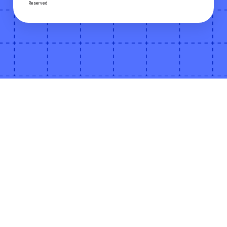
Reserved