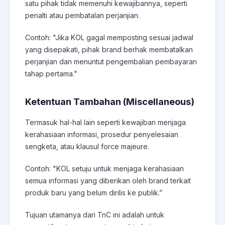
satu pihak tidak memenuhi kewajibannya, seperti
penalti atau pembatalan perjanjian.
Contoh: "Jika KOL gagal memposting sesuai jadwal
yang disepakati, pihak brand berhak membatalkan
perjanjian dan menuntut pengembalian pembayaran
tahap pertama."
Ketentuan Tambahan (Miscellaneous)
Termasuk hal-hal lain seperti kewajiban menjaga
kerahasiaan informasi, prosedur penyelesaian
sengketa, atau klausul force majeure.
Contoh: "KOL setuju untuk menjaga kerahasiaan
semua informasi yang diberikan oleh brand terkait
produk baru yang belum dirilis ke publik.”
Tujuan utamanya dari TnC ini adalah untuk