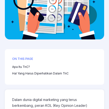
ON THIS PAGE
Apa Itu TnC?
Hal Yang Harus Diperhatikan Dalam TnC
Dalam dunia digital marketing yang terus
berkembang, peran KOL (Key Opinion Leader)