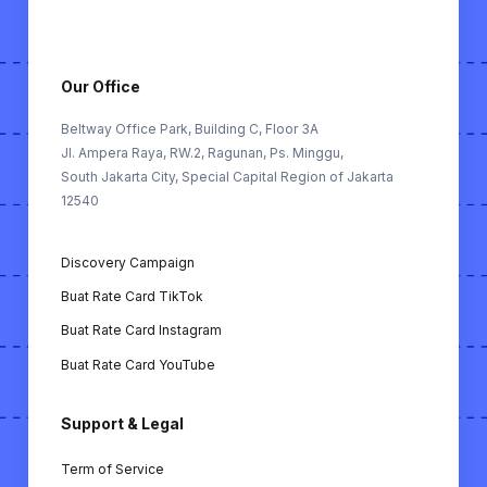
Our Office
Beltway Office Park, Building C, Floor 3A
Jl. Ampera Raya, RW.2, Ragunan, Ps. Minggu,
South Jakarta City, Special Capital Region of Jakarta
12540
Discovery Campaign
Buat Rate Card TikTok
Buat Rate Card Instagram
Buat Rate Card YouTube
Support & Legal
Term of Service