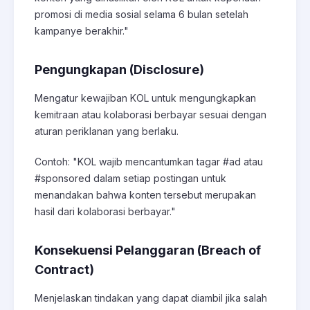
promosi di media sosial selama 6 bulan setelah
kampanye berakhir."
Pengungkapan (Disclosure)
Mengatur kewajiban KOL untuk mengungkapkan
kemitraan atau kolaborasi berbayar sesuai dengan
aturan periklanan yang berlaku.
Contoh: "KOL wajib mencantumkan tagar #ad atau
#sponsored dalam setiap postingan untuk
menandakan bahwa konten tersebut merupakan
hasil dari kolaborasi berbayar."
Konsekuensi Pelanggaran (Breach of
Contract)
Menjelaskan tindakan yang dapat diambil jika salah