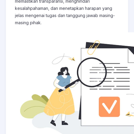
memastikan transparansi, menghindari
kesalahpahaman, dan menetapkan harapan yang
jelas mengenai tugas dan tanggung jawab masing-
masing pihak.