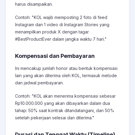
harus disampaikan.
Contoh: "KOL wajib memposting 2 foto di feed
Instagram dan 1 video di Instagram Stories yang
menampilkan produk X dengan tagar
#BestProductEver dalam jangka waktu 7 hari."
Kompensasi dan Pembayaran
Ini mencakup jumlah honor atau bentuk kompensasi
lain yang akan diterima oleh KOL, termasuk metode
dan jadwal pembayaran.
Contoh: "KOL akan menerima kompensasi sebesar
Rp10.000.000 yang akan dibayarkan dalam dua
tahap: 50% saat kontrak ditandatangani, dan 50%
setelah pekerjaan selesai dan diterima."
Durasi dan Tenggat Waktu (Timeline)