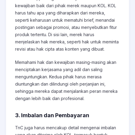
kewajiban baik dari pihak merek maupun KOL. KOL
harus tahu apa yang diharapkan dari mereka,
seperti keharusan untuk mematuhi brief, menandai
postingan sebagai promosi, atau menyebutkan fitur
produk tertentu. Di sisi lain, merek harus
menjelaskan hak mereka, seperti hak untuk meminta
revisi atau hak cipta atas konten yang dibuat.
Memahami hak dan kewajiban masing-masing akan
menciptakan kerjasama yang adil dan saling
menguntungkan. Kedua pihak harus merasa
diuntungkan dan dilindungi oleh perjanjian ini,
sehingga mereka dapat menjalankan peran mereka
dengan lebih baik dan profesional.
3. Imbalan dan Pembayaran
TnC juga harus mencakup detail mengenai imbalan
yang akan diterima oleh KOL, termasuk bentuk