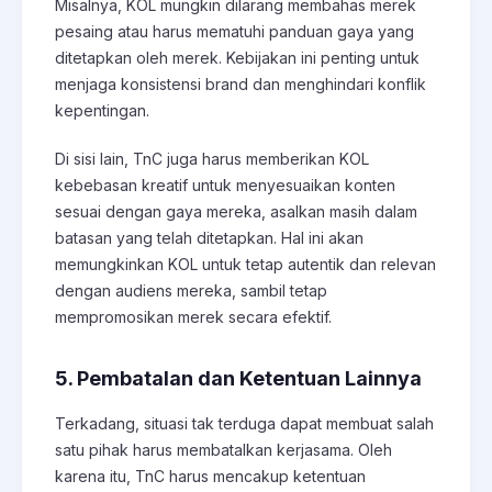
Misalnya, KOL mungkin dilarang membahas merek
pesaing atau harus mematuhi panduan gaya yang
ditetapkan oleh merek. Kebijakan ini penting untuk
menjaga konsistensi brand dan menghindari konflik
kepentingan.
Di sisi lain, TnC juga harus memberikan KOL
kebebasan kreatif untuk menyesuaikan konten
sesuai dengan gaya mereka, asalkan masih dalam
batasan yang telah ditetapkan. Hal ini akan
memungkinkan KOL untuk tetap autentik dan relevan
dengan audiens mereka, sambil tetap
mempromosikan merek secara efektif.
5. Pembatalan dan Ketentuan Lainnya
Terkadang, situasi tak terduga dapat membuat salah
satu pihak harus membatalkan kerjasama. Oleh
karena itu, TnC harus mencakup ketentuan