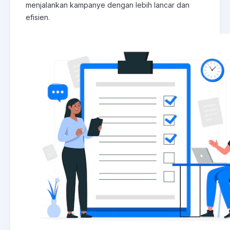
menjalankan kampanye dengan lebih lancar dan
efisien.