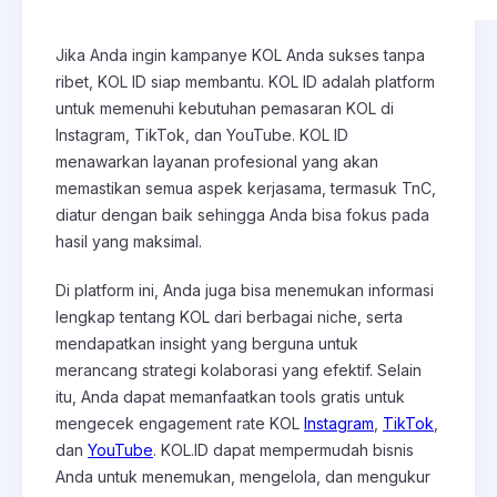
Jika Anda ingin kampanye KOL Anda sukses tanpa
ribet, KOL ID siap membantu. KOL ID adalah platform
untuk memenuhi kebutuhan pemasaran KOL di
Instagram, TikTok, dan YouTube. KOL ID
menawarkan layanan profesional yang akan
memastikan semua aspek kerjasama, termasuk TnC,
diatur dengan baik sehingga Anda bisa fokus pada
hasil yang maksimal.
Di platform ini, Anda juga bisa menemukan informasi
lengkap tentang KOL dari berbagai niche, serta
mendapatkan insight yang berguna untuk
merancang strategi kolaborasi yang efektif. Selain
itu, Anda dapat memanfaatkan tools gratis untuk
mengecek engagement rate KOL
Instagram
,
TikTok
,
dan
YouTube
. KOL.ID dapat mempermudah bisnis
Anda untuk menemukan, mengelola, dan mengukur