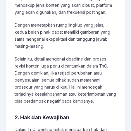
mencakup jenis konten yang akan dibuat, platform
yang akan digunakan, dan frekuensi postingan.
Dengan menetapkan ruang lingkup yang jelas,
kedua belah pihak dapat memiliki gambaran yang
sama mengenai ekspektasi dan tanggung jawab
masing-masing.
Selain itu, detail mengenai deadline dan proses
revisi konten juga perlu dicantumkan dalam TnC.
Dengan demikian, jika terjadi perubahan atau
penyesuaian, semua pihak sudah memahami
prosedur yang harus diikuti. Hal ini mencegah
terjadinya kesalahpahaman atau keterlambatan yang
bisa berdampak negatif pada kampanye.
2. Hak dan Kewajiban
Dalam TnC, penting untuk menjabarkan hak dan