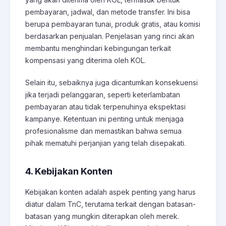
pembayaran, jadwal, dan metode transfer. Ini bisa
berupa pembayaran tunai, produk gratis, atau komisi
berdasarkan penjualan. Penjelasan yang rinci akan
membantu menghindari kebingungan terkait
kompensasi yang diterima oleh KOL.
Selain itu, sebaiknya juga dicantumkan konsekuensi
jika terjadi pelanggaran, seperti keterlambatan
pembayaran atau tidak terpenuhinya ekspektasi
kampanye. Ketentuan ini penting untuk menjaga
profesionalisme dan memastikan bahwa semua
pihak mematuhi perjanjian yang telah disepakati.
4. Kebijakan Konten
Kebijakan konten adalah aspek penting yang harus
diatur dalam TnC, terutama terkait dengan batasan-
batasan yang mungkin diterapkan oleh merek.