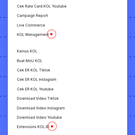
Cek Rate Card KOL Youtube
Campaign Report
Live Commerce
KOL Management
Kamus KOL
Buat MoU KOL
Cek ER KOL Tiktok
Cek ER KOL Instagram
Cek ER KOL Youtube
Download Video Tiktok
Download Video Instagram
Download Video Youtube
Extensions KOL.ID