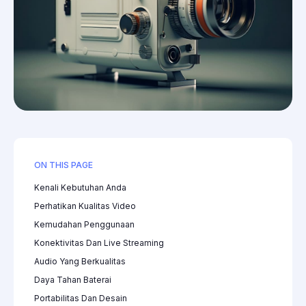
ON THIS PAGE
Kenali Kebutuhan Anda
Perhatikan Kualitas Video
Kemudahan Penggunaan
Konektivitas Dan Live Streaming
Audio Yang Berkualitas
Daya Tahan Baterai
Portabilitas Dan Desain