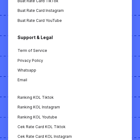
Buat Rate Card TikTok
Buat Rate Card Instagram
Buat Rate Card YouTube
Support & Legal
Term of Service
Privacy Policy
Whatsapp
Email
Ranking KOL Tiktok
Ranking KOL Instagram
Ranking KOL Youtube
Cek Rate Card KOL Tiktok
Cek Rate Card KOL Instagram