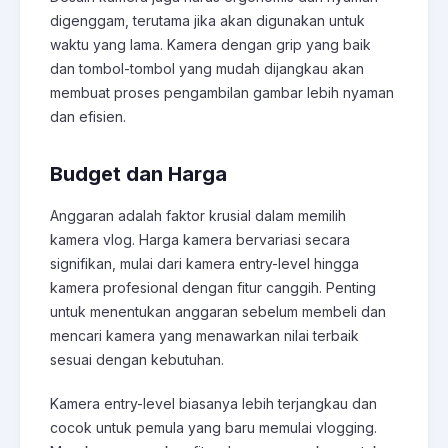
digenggam, terutama jika akan digunakan untuk
waktu yang lama. Kamera dengan grip yang baik
dan tombol-tombol yang mudah dijangkau akan
membuat proses pengambilan gambar lebih nyaman
dan efisien.
Budget dan Harga
Anggaran adalah faktor krusial dalam memilih
kamera vlog. Harga kamera bervariasi secara
signifikan, mulai dari kamera entry-level hingga
kamera profesional dengan fitur canggih. Penting
untuk menentukan anggaran sebelum membeli dan
mencari kamera yang menawarkan nilai terbaik
sesuai dengan kebutuhan.
Kamera entry-level biasanya lebih terjangkau dan
cocok untuk pemula yang baru memulai vlogging.