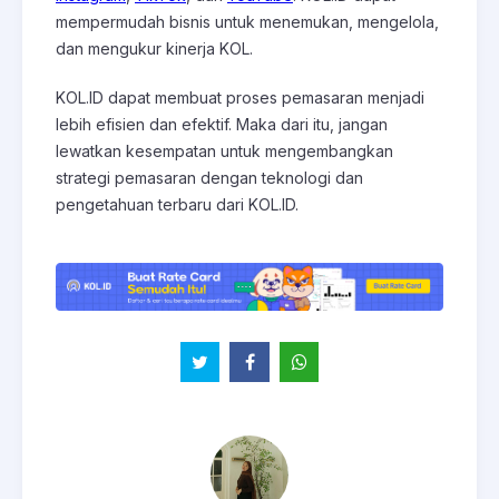
mempermudah bisnis untuk menemukan, mengelola,
dan mengukur kinerja KOL.
KOL.ID dapat membuat proses pemasaran menjadi
lebih efisien dan efektif. Maka dari itu, jangan
lewatkan kesempatan untuk mengembangkan
strategi pemasaran dengan teknologi dan
pengetahuan terbaru dari KOL.ID.