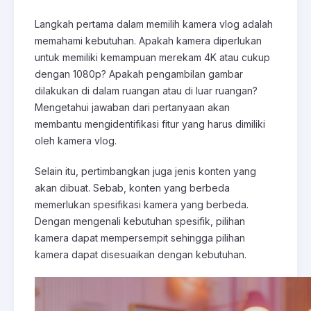
Langkah pertama dalam memilih kamera vlog adalah
memahami kebutuhan. Apakah kamera diperlukan
untuk memiliki kemampuan merekam 4K atau cukup
dengan 1080p? Apakah pengambilan gambar
dilakukan di dalam ruangan atau di luar ruangan?
Mengetahui jawaban dari pertanyaan akan
membantu mengidentifikasi fitur yang harus dimiliki
oleh kamera vlog.
Selain itu, pertimbangkan juga jenis konten yang
akan dibuat. Sebab, konten yang berbeda
memerlukan spesifikasi kamera yang berbeda.
Dengan mengenali kebutuhan spesifik, pilihan
kamera dapat mempersempit sehingga pilihan
kamera dapat disesuaikan dengan kebutuhan.