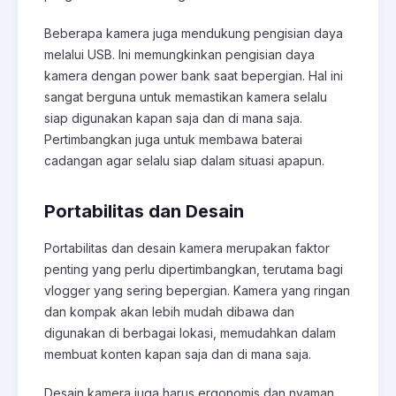
Beberapa kamera juga mendukung pengisian daya
melalui USB. Ini memungkinkan pengisian daya
kamera dengan power bank saat bepergian. Hal ini
sangat berguna untuk memastikan kamera selalu
siap digunakan kapan saja dan di mana saja.
Pertimbangkan juga untuk membawa baterai
cadangan agar selalu siap dalam situasi apapun.
Portabilitas dan Desain
Portabilitas dan desain kamera merupakan faktor
penting yang perlu dipertimbangkan, terutama bagi
vlogger yang sering bepergian. Kamera yang ringan
dan kompak akan lebih mudah dibawa dan
digunakan di berbagai lokasi, memudahkan dalam
membuat konten kapan saja dan di mana saja.
Desain kamera juga harus ergonomis dan nyaman