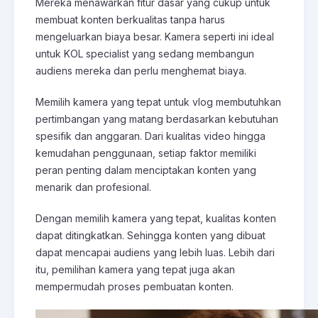
Mereka menawarkan fitur dasar yang cukup untuk
membuat konten berkualitas tanpa harus
mengeluarkan biaya besar. Kamera seperti ini ideal
untuk KOL specialist yang sedang membangun
audiens mereka dan perlu menghemat biaya.
Memilih kamera yang tepat untuk vlog membutuhkan
pertimbangan yang matang berdasarkan kebutuhan
spesifik dan anggaran. Dari kualitas video hingga
kemudahan penggunaan, setiap faktor memiliki
peran penting dalam menciptakan konten yang
menarik dan profesional.
Dengan memilih kamera yang tepat, kualitas konten
dapat ditingkatkan. Sehingga konten yang dibuat
dapat mencapai audiens yang lebih luas. Lebih dari
itu, pemilihan kamera yang tepat juga akan
mempermudah proses pembuatan konten.