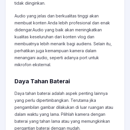
tidak diinginkan.
Audio yang jelas dan berkualitas tinggi akan
membuat konten Anda lebih profesional dan enak
didengar.Audio yang baik akan meningkatkan
kualitas keseluruhan dari konten vlog dan
membuatnya lebih menarik bagi audiens. Selain itu,
perhatikan juga kemampuan kamera dalam
menangani audio, seperti adanya port untuk
mikrofon eksternal.
Daya Tahan Baterai
Daya tahan baterai adalah aspek penting lainnya
yang perlu dipertimbangkan. Terutama jika
pengambilan gambar dilakukan di luar ruangan atau
dalam waktu yang lama. Pilihlah kamera dengan
baterai yang tahan lama atau yang memungkinkan
pergantian baterai dengan mudah.