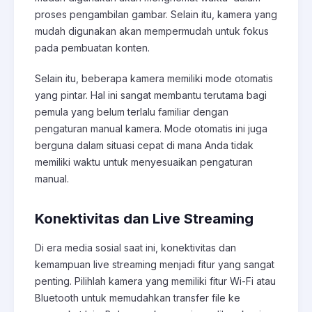
proses pengambilan gambar. Selain itu, kamera yang
mudah digunakan akan mempermudah untuk fokus
pada pembuatan konten.
Selain itu, beberapa kamera memiliki mode otomatis
yang pintar. Hal ini sangat membantu terutama bagi
pemula yang belum terlalu familiar dengan
pengaturan manual kamera. Mode otomatis ini juga
berguna dalam situasi cepat di mana Anda tidak
memiliki waktu untuk menyesuaikan pengaturan
manual.
Konektivitas dan Live Streaming
Di era media sosial saat ini, konektivitas dan
kemampuan live streaming menjadi fitur yang sangat
penting. Pilihlah kamera yang memiliki fitur Wi-Fi atau
Bluetooth untuk memudahkan transfer file ke