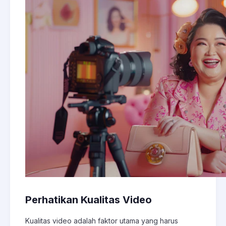
Perhatikan Kualitas Video
Kualitas video adalah faktor utama yang harus