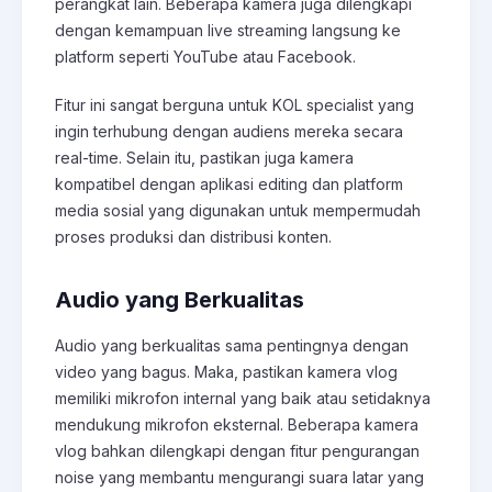
perangkat lain. Beberapa kamera juga dilengkapi
dengan kemampuan live streaming langsung ke
platform seperti YouTube atau Facebook.
Fitur ini sangat berguna untuk KOL specialist yang
ingin terhubung dengan audiens mereka secara
real-time. Selain itu, pastikan juga kamera
kompatibel dengan aplikasi editing dan platform
media sosial yang digunakan untuk mempermudah
proses produksi dan distribusi konten.
Audio yang Berkualitas
Audio yang berkualitas sama pentingnya dengan
video yang bagus. Maka, pastikan kamera vlog
memiliki mikrofon internal yang baik atau setidaknya
mendukung mikrofon eksternal. Beberapa kamera
vlog bahkan dilengkapi dengan fitur pengurangan
noise yang membantu mengurangi suara latar yang