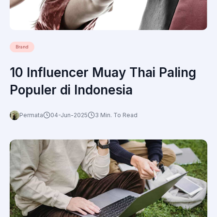
Brand
10 Influencer Muay Thai Paling
Populer di Indonesia
Permata
04-Jun-2025
3 Min. To Read