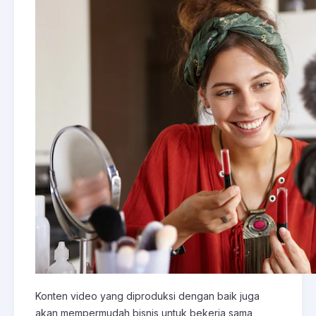
Konten video yang diproduksi dengan baik juga
akan mempermudah bisnis untuk bekerja sama