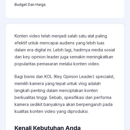
Budget Dan Harga
Konten video telah menjadi salah satu alat paling
efektif untuk mencapai audiens yang lebih luas
dalam era digital ini. Lebih lagi, hadirnya media sosial
dan key opinion leader juga semakin meningkatkan
popularitas pemasaran melalui konten video.
Bagi bisnis dan KOL (Key Opinion Leader) specialist,
memilih kamera yang tepat untuk vlog adalah
langkah penting dalam menciptakan konten
berkualitas tinggi. Sebab, spesifikasi dan performa
kamera sedikit banyaknya akan berpengaruh pada
kualitas konten video yang diproduksi.
Kenali Kebutuhan Anda