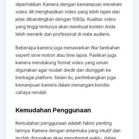
diperhatikan. Kamera dengan kemampuan merekam
video 4K menghasilkan video yang lebih tajam dan
jelas dibandingkan dengan 1080p. Kualitas video
yang tinggi tentunya akan membuat konten Anda
lebih menarik dan profesional di mata audiens.
Beberapa kamera juga menawarkan fitur tambahan
seperti slow motion atau time lapse. Pastikan juga
kamera mendukung format video yang umum
digunakan agar mudah diedit dan diunggah ke
berbagai platform. Selain itu, pertimbangkan juga
kemampuan kamera dalam menangani kondisi
cahaya rendah.
Kemudahan Penggunaan
Kemudahan penggunaan adalah faktor penting
lainnya. Kamera dengan antarmuka yang intuitif dan
mudah digunakan akan menghemat waktu dalam