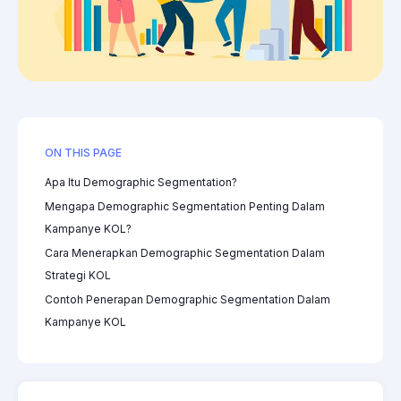
ON THIS PAGE
Apa Itu Demographic Segmentation?
Mengapa Demographic Segmentation Penting Dalam
Kampanye KOL?
Cara Menerapkan Demographic Segmentation Dalam
Strategi KOL
Contoh Penerapan Demographic Segmentation Dalam
Kampanye KOL