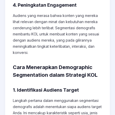
4. Peningkatan Engagement
Audiens yang merasa bahwa konten yang mereka
lihat relevan dengan minat dan kebutuhan mereka
cenderung lebih terlibat. Segmentasi demografis
membantu KOL untuk membuat konten yang sesuai
dengan audiens mereka, yang pada gilirannya
meningkatkan tingkat keterlibatan, interaksi, dan
konversi.
Cara Menerapkan Demographic
Segmentation dalam Strategi KOL
1. Identifikasi Audiens Target
Langkah pertama dalam menggunakan segmentasi
demografis adalah menentukan siapa audiens target
Anda. Ini mencakup karakteristik seperti usia, jenis