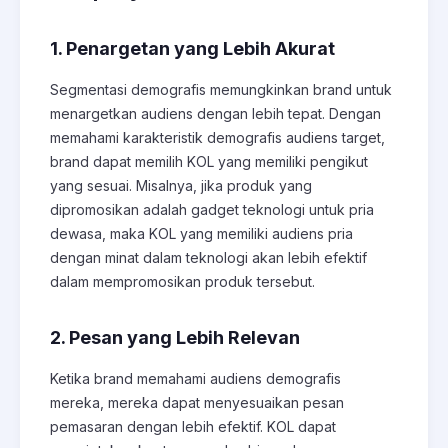
1. Penargetan yang Lebih Akurat
Segmentasi demografis memungkinkan brand untuk
menargetkan audiens dengan lebih tepat. Dengan
memahami karakteristik demografis audiens target,
brand dapat memilih KOL yang memiliki pengikut
yang sesuai. Misalnya, jika produk yang
dipromosikan adalah gadget teknologi untuk pria
dewasa, maka KOL yang memiliki audiens pria
dengan minat dalam teknologi akan lebih efektif
dalam mempromosikan produk tersebut.
2. Pesan yang Lebih Relevan
Ketika brand memahami audiens demografis
mereka, mereka dapat menyesuaikan pesan
pemasaran dengan lebih efektif. KOL dapat