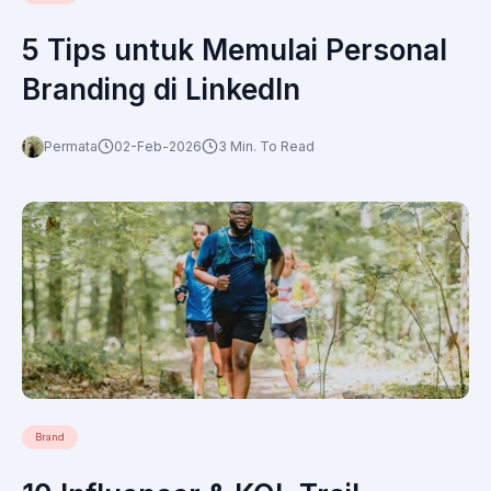
5 Tips untuk Memulai Personal
Branding di LinkedIn
Permata
02-Feb-2026
3 Min. To Read
Brand