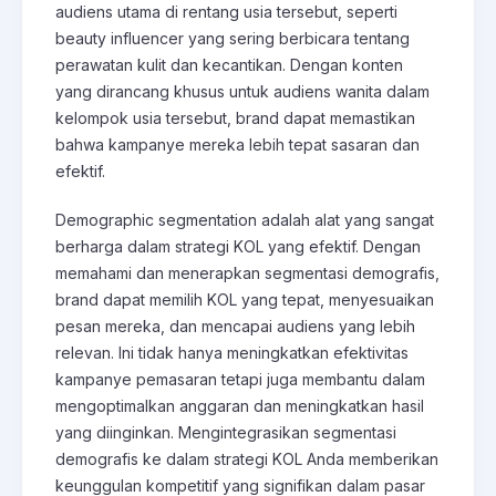
audiens utama di rentang usia tersebut, seperti
beauty influencer yang sering berbicara tentang
perawatan kulit dan kecantikan. Dengan konten
yang dirancang khusus untuk audiens wanita dalam
kelompok usia tersebut, brand dapat memastikan
bahwa kampanye mereka lebih tepat sasaran dan
efektif.
Demographic segmentation adalah alat yang sangat
berharga dalam strategi KOL yang efektif. Dengan
memahami dan menerapkan segmentasi demografis,
brand dapat memilih KOL yang tepat, menyesuaikan
pesan mereka, dan mencapai audiens yang lebih
relevan. Ini tidak hanya meningkatkan efektivitas
kampanye pemasaran tetapi juga membantu dalam
mengoptimalkan anggaran dan meningkatkan hasil
yang diinginkan. Mengintegrasikan segmentasi
demografis ke dalam strategi KOL Anda memberikan
keunggulan kompetitif yang signifikan dalam pasar