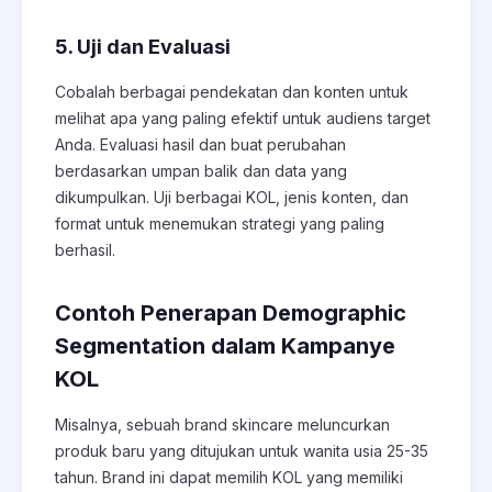
5. Uji dan Evaluasi
Cobalah berbagai pendekatan dan konten untuk
melihat apa yang paling efektif untuk audiens target
Anda. Evaluasi hasil dan buat perubahan
berdasarkan umpan balik dan data yang
dikumpulkan. Uji berbagai KOL, jenis konten, dan
format untuk menemukan strategi yang paling
berhasil.
Contoh Penerapan Demographic
Segmentation dalam Kampanye
KOL
Misalnya, sebuah brand skincare meluncurkan
produk baru yang ditujukan untuk wanita usia 25-35
tahun. Brand ini dapat memilih KOL yang memiliki