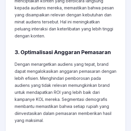
menciptakan konten yang berbicara langsung
kepada audiens mereka, memastikan bahwa pesan
yang disampaikan relevan dengan kebutuhan dan
minat audiens tersebut. Hal ini meningkatkan
peluang interaksi dan keterlibatan yang lebih tinggi
dengan konten.
3. Optimalisasi Anggaran Pemasaran
Dengan menargetkan audiens yang tepat, brand
dapat mengalokasikan anggaran pemasaran dengan
lebih efisien. Menghindari pemborosan pada
audiens yang tidak relevan memungkinkan brand
untuk mendapatkan ROI yang lebih baik dari
kampanye KOL mereka. Segmentasi demografis
membantu memastikan bahwa setiap rupiah yang
diinvestasikan dalam pemasaran memberikan hasil
yang maksimal.