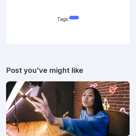
Tags:
Post you’ve might like