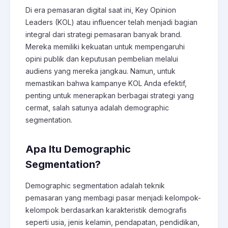
Di era pemasaran digital saat ini, Key Opinion
Leaders (KOL) atau influencer telah menjadi bagian
integral dari strategi pemasaran banyak brand.
Mereka memiliki kekuatan untuk mempengaruhi
opini publik dan keputusan pembelian melalui
audiens yang mereka jangkau. Namun, untuk
memastikan bahwa kampanye KOL Anda efektif,
penting untuk menerapkan berbagai strategi yang
cermat, salah satunya adalah demographic
segmentation.
Apa Itu Demographic
Segmentation?
Demographic segmentation adalah teknik
pemasaran yang membagi pasar menjadi kelompok-
kelompok berdasarkan karakteristik demografis
seperti usia, jenis kelamin, pendapatan, pendidikan,