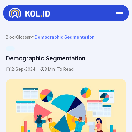
Blog
›
Glossary
›
Demographic Segmentation
Demographic Segmentation
12-Sep-2024
|
3 Min. To Read