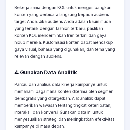
Bekerja sama dengan KOL untuk mengembangkan
konten yang berbicara langsung kepada audiens
target Anda. Jika audiens Anda adalah kaum muda
yang tertarik dengan fashion terbaru, pastikan
konten KOL mencerminkan tren terkini dan gaya
hidup mereka. Kustomisasi konten dapat mencakup
gaya visual, bahasa yang digunakan, dan tema yang
relevan dengan audiens.
4. Gunakan Data Analitik
Pantau dan analisis data kinerja kampanye untuk
memahami bagaimana konten diterima oleh segmen
demografis yang ditargetkan. Alat analitik dapat
memberikan wawasan tentang tingkat keterlibatan,
interaksi, dan konversi. Gunakan data ini untuk
menyesuaikan strategi dan meningkatkan efektivitas
kampanye di masa depan.