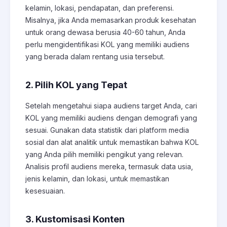
kelamin, lokasi, pendapatan, dan preferensi.
Misalnya, jika Anda memasarkan produk kesehatan
untuk orang dewasa berusia 40-60 tahun, Anda
perlu mengidentifikasi KOL yang memiliki audiens
yang berada dalam rentang usia tersebut.
2. Pilih KOL yang Tepat
Setelah mengetahui siapa audiens target Anda, cari
KOL yang memiliki audiens dengan demografi yang
sesuai. Gunakan data statistik dari platform media
sosial dan alat analitik untuk memastikan bahwa KOL
yang Anda pilih memiliki pengikut yang relevan.
Analisis profil audiens mereka, termasuk data usia,
jenis kelamin, dan lokasi, untuk memastikan
kesesuaian.
3. Kustomisasi Konten