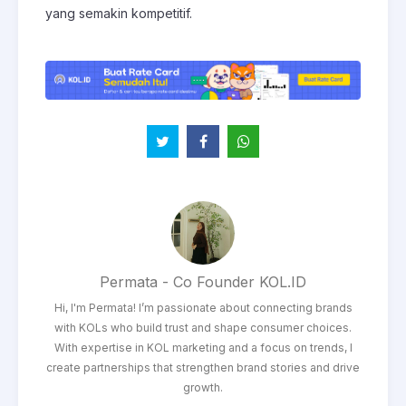
yang semakin kompetitif.
Permata - Co Founder KOL.ID
Hi, I'm Permata! I’m passionate about connecting brands
with KOLs who build trust and shape consumer choices.
With expertise in KOL marketing and a focus on trends, I
create partnerships that strengthen brand stories and drive
growth.