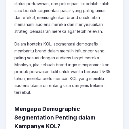
status perkawinan, dan pekerjaan. Ini adalah salah
satu bentuk segmentasi pasar yang paling umum
dan efektif, memungkinkan brand untuk lebih
memahami audiens mereka dan menyesuaikan
strategi pemasaran mereka agar lebih relevan.
Dalam konteks KOL, segmentasi demografis
membantu brand dalam memilih influencer yang
paling sesuai dengan audiens target mereka.
Misalnya, jika sebuah brand ingin mempromosikan
produk perawatan kulit untuk wanita berusia 25-35
tahun, mereka perlu mencari KOL yang memiliki
audiens utama di rentang usia dan jenis kelamin
tersebut.
Mengapa Demographic
Segmentation Penting dalam
Kampanye KOL?