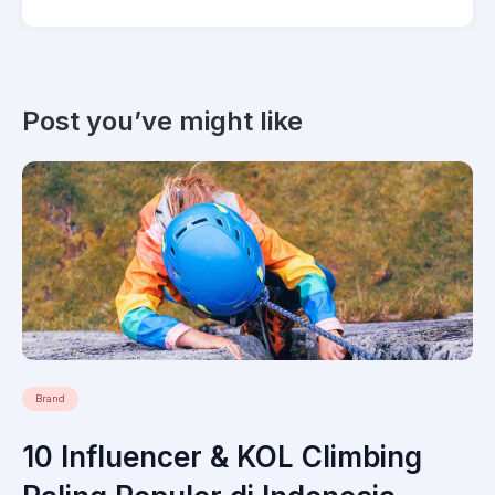
Post you’ve might like
Brand
10 Influencer & KOL Climbing