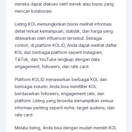
mereka dapat diakses oleh merek atau bisnis yang
mencari kolaborasi.
Listing KOL memungkinkan bisnis melihat informasi
detail terkait kemampuan, statistik, dan harga yang
ditawarkan oleh influencer tersebut. Sebagai
contoh, di platform KOL.ID, Anda dapat melihat daftar
KOL dari berbagai platform seperti Instagram,
TikTok, dan YouTube lengkap dengan data
engagement, followers, dan rate card.
Platform KOL.ID menawarkan berbagai KOL dari
berbagai industri. Anda bisa memfilter KOL
berdasarkan followers, engagement rate, dan
platform. Listing yang tersedia menampilkan semua
informasi penting seperti niche, target audiens, dan
rate card.
Melalui listing, Anda bisa dengan mudah memilih KOL