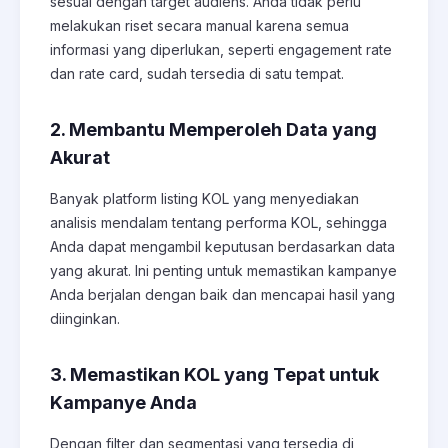
sesuai dengan target audiens. Anda tidak perlu
melakukan riset secara manual karena semua
informasi yang diperlukan, seperti engagement rate
dan rate card, sudah tersedia di satu tempat.
2. Membantu Memperoleh Data yang
Akurat
Banyak platform listing KOL yang menyediakan
analisis mendalam tentang performa KOL, sehingga
Anda dapat mengambil keputusan berdasarkan data
yang akurat. Ini penting untuk memastikan kampanye
Anda berjalan dengan baik dan mencapai hasil yang
diinginkan.
3. Memastikan KOL yang Tepat untuk
Kampanye Anda
Dengan filter dan segmentasi yang tersedia di