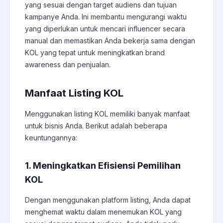
yang sesuai dengan target audiens dan tujuan
kampanye Anda. Ini membantu mengurangi waktu
yang diperlukan untuk mencari influencer secara
manual dan memastikan Anda bekerja sama dengan
KOL yang tepat untuk meningkatkan brand
awareness dan penjualan.
Manfaat Listing KOL
Menggunakan listing KOL memiliki banyak manfaat
untuk bisnis Anda. Berikut adalah beberapa
keuntungannya:
1. Meningkatkan Efisiensi Pemilihan
KOL
Dengan menggunakan platform listing, Anda dapat
menghemat waktu dalam menemukan KOL yang