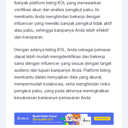
Banyak platform listing KOL yang menawarkan
verifikasi akun dan analisis pengikut palsu. Ini
membantu Anda menghindari bekerja dengan
influencer yang memiliki banyak pengikut tidak aktif
atau palsu, sehingga kampanye Anda lebih efektif
dan transparan.
Dengan adanya listing KOL, Anda sebagai pemasar
dapat lebih mudah mengidentifikasi dan bekerja
sama dengan influencer yang sesuai dengan target
audiens dan tujuan kampanye Anda. Platform listing
membantu dalam menyajikan data yang akurat,
mempermudah kolaborasi, serta menghindari risiko
pengikut palsu, yang pada akhirnya meningkatkan
kesuksesan kampanye pemasaran Anda