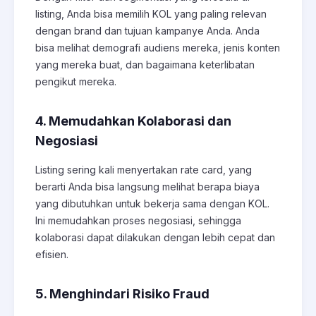
listing, Anda bisa memilih KOL yang paling relevan
dengan brand dan tujuan kampanye Anda. Anda
bisa melihat demografi audiens mereka, jenis konten
yang mereka buat, dan bagaimana keterlibatan
pengikut mereka.
4. Memudahkan Kolaborasi dan
Negosiasi
Listing sering kali menyertakan rate card, yang
berarti Anda bisa langsung melihat berapa biaya
yang dibutuhkan untuk bekerja sama dengan KOL.
Ini memudahkan proses negosiasi, sehingga
kolaborasi dapat dilakukan dengan lebih cepat dan
efisien.
5. Menghindari Risiko Fraud