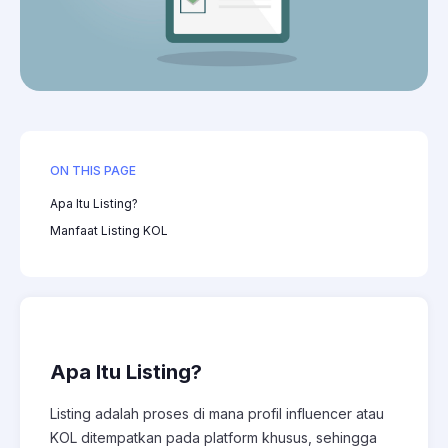
ON THIS PAGE
Apa Itu Listing?
Manfaat Listing KOL
Apa Itu Listing?
Listing adalah proses di mana profil influencer atau
KOL ditempatkan pada platform khusus, sehingga