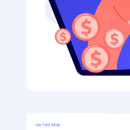
ON THIS PAGE