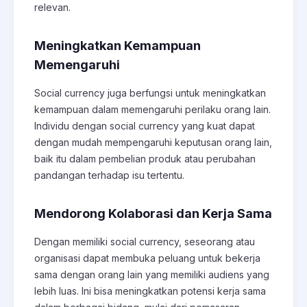
relevan.
Meningkatkan Kemampuan
Memengaruhi
Social currency juga berfungsi untuk meningkatkan
kemampuan dalam memengaruhi perilaku orang lain.
Individu dengan social currency yang kuat dapat
dengan mudah mempengaruhi keputusan orang lain,
baik itu dalam pembelian produk atau perubahan
pandangan terhadap isu tertentu.
Mendorong Kolaborasi dan Kerja Sama
Dengan memiliki social currency, seseorang atau
organisasi dapat membuka peluang untuk bekerja
sama dengan orang lain yang memiliki audiens yang
lebih luas. Ini bisa meningkatkan potensi kerja sama