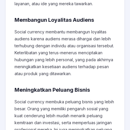
layanan, atau ide yang mereka tawarkan.
Membangun Loyalitas Audiens
Social currency membantu membangun loyalitas
audiens karena audiens merasa dihargai dan lebih
terhubung dengan individu atau organisasi tersebut.
Keterlibatan yang terus-menerus menciptakan
hubungan yang lebih personal, yang pada akhirnya
meningkatkan kesetiaan audiens terhadap pesan
atau produk yang ditawarkan.
Meningkatkan Peluang Bisnis
Social currency membuka peluang bisnis yang lebih
besar. Orang yang memiliki pengaruh sosial yang
kuat cenderung lebih mudah menarik peluang
kemitraan dan investasi, serta memperluas jaringan
profesional mereka. Ini juga meningkatkan peluang