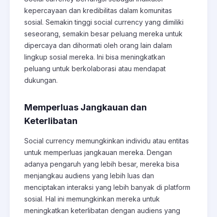
kepercayaan dan kredibilitas dalam komunitas
sosial. Semakin tinggi social currency yang dimiliki
seseorang, semakin besar peluang mereka untuk
dipercaya dan dihormati oleh orang lain dalam
lingkup sosial mereka. Ini bisa meningkatkan
peluang untuk berkolaborasi atau mendapat
dukungan.
Memperluas Jangkauan dan
Keterlibatan
Social currency memungkinkan individu atau entitas
untuk memperluas jangkauan mereka. Dengan
adanya pengaruh yang lebih besar, mereka bisa
menjangkau audiens yang lebih luas dan
menciptakan interaksi yang lebih banyak di platform
sosial. Hal ini memungkinkan mereka untuk
meningkatkan keterlibatan dengan audiens yang