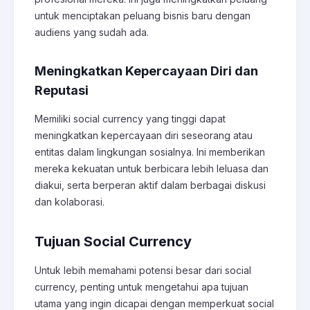
untuk menciptakan peluang bisnis baru dengan
audiens yang sudah ada.
Meningkatkan Kepercayaan Diri dan
Reputasi
Memiliki social currency yang tinggi dapat
meningkatkan kepercayaan diri seseorang atau
entitas dalam lingkungan sosialnya. Ini memberikan
mereka kekuatan untuk berbicara lebih leluasa dan
diakui, serta berperan aktif dalam berbagai diskusi
dan kolaborasi.
Tujuan Social Currency
Untuk lebih memahami potensi besar dari social
currency, penting untuk mengetahui apa tujuan
utama yang ingin dicapai dengan memperkuat social