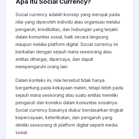
Apa itu Social Currency?
Social currency adalah konsep yang merujuk pada
nilai yang diperoleh individu atau organisasi melalui
pengaruh, kredibilitas, dan hubungan yang terjalin
dalam komunitas sosial, baik secara langsung
maupun melalui platform digital. Social currency ini
berkaitan dengan sejauh mana seseorang atau
entitas dihargai, dipercaya, dan dapat
mempengaruhi orang lain.
Dalam konteks ini, nilai tersebut tidak hanya
bergantung pada kekayaan materi, tetapi lebih pada
sejauh mana seseorang atau suatu entitas memiliki
pengaruh dan koneksi dalam komunitas sosialnya.
Social currency biasanya diukur berdasarkan tingkat
kepercayaan, keterlibatan, dan pengaruh yang
dimiliki seseorang di platform digital seperti media
sosial.