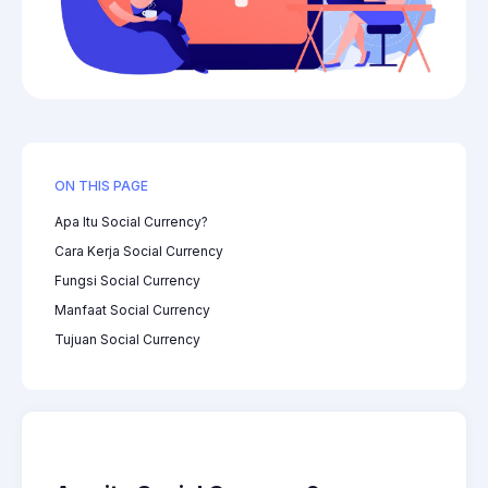
ON THIS PAGE
Apa Itu Social Currency?
Cara Kerja Social Currency
Fungsi Social Currency
Manfaat Social Currency
Tujuan Social Currency