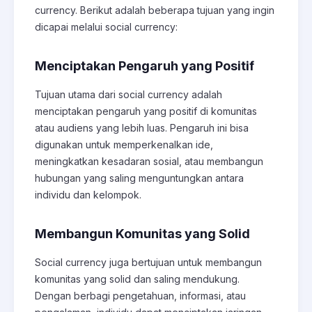
currency. Berikut adalah beberapa tujuan yang ingin
dicapai melalui social currency:
Menciptakan Pengaruh yang Positif
Tujuan utama dari social currency adalah
menciptakan pengaruh yang positif di komunitas
atau audiens yang lebih luas. Pengaruh ini bisa
digunakan untuk memperkenalkan ide,
meningkatkan kesadaran sosial, atau membangun
hubungan yang saling menguntungkan antara
individu dan kelompok.
Membangun Komunitas yang Solid
Social currency juga bertujuan untuk membangun
komunitas yang solid dan saling mendukung.
Dengan berbagi pengetahuan, informasi, atau