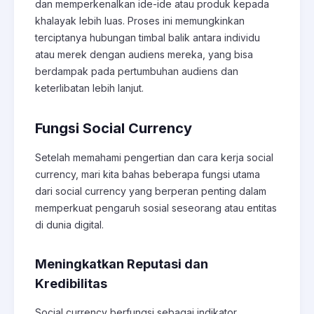
dan memperkenalkan ide-ide atau produk kepada
khalayak lebih luas. Proses ini memungkinkan
terciptanya hubungan timbal balik antara individu
atau merek dengan audiens mereka, yang bisa
berdampak pada pertumbuhan audiens dan
keterlibatan lebih lanjut.
Fungsi Social Currency
Setelah memahami pengertian dan cara kerja social
currency, mari kita bahas beberapa fungsi utama
dari social currency yang berperan penting dalam
memperkuat pengaruh sosial seseorang atau entitas
di dunia digital.
Meningkatkan Reputasi dan
Kredibilitas
Social currency berfungsi sebagai indikator