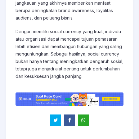
jangkauan yang akhirnya memberikan manfaat
berupa peningkatan brand awareness, loyalitas
audiens, dan peluang bisnis.
Dengan memiliki social currency yang kuat, individu
atau organisasi dapat mencapai tujuan pemasaran
lebih efisien dan membangun hubungan yang saling
menguntungkan. Sebagai hasilnya, social currency
bukan hanya tentang meningkatkan pengaruh sosial,
tetapi juga menjadi alat penting untuk pertumbuhan
dan kesuksesan jangka panjang.