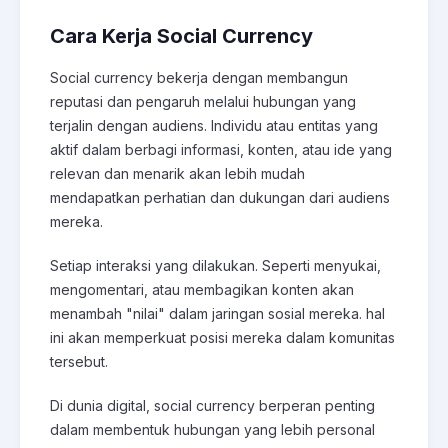
Cara Kerja Social Currency
Social currency bekerja dengan membangun
reputasi dan pengaruh melalui hubungan yang
terjalin dengan audiens. Individu atau entitas yang
aktif dalam berbagi informasi, konten, atau ide yang
relevan dan menarik akan lebih mudah
mendapatkan perhatian dan dukungan dari audiens
mereka.
Setiap interaksi yang dilakukan. Seperti menyukai,
mengomentari, atau membagikan konten akan
menambah "nilai" dalam jaringan sosial mereka. hal
ini akan memperkuat posisi mereka dalam komunitas
tersebut.
Di dunia digital, social currency berperan penting
dalam membentuk hubungan yang lebih personal