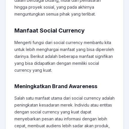
dalam berbagai bidang, mulai dari pemasaran
hingga proyek sosial, yang pada akhirnya
menguntungkan semua pihak yang terlibat.
Manfaat Social Currency
Mengerti fungsi dari social currency membantu kita
untuk lebih menghargai manfaat yang bisa diperoleh
darinya. Berikut adalah beberapa manfaat signifikan
yang bisa didapatkan dengan memiliki social
currency yang kuat.
Meningkatkan Brand Awareness
Salah satu manfaat utama dari social currency adalah
peningkatan kesadaran merek. Individu atau entitas
dengan social currency yang kuat dapat
menyebarkan pesan atau informasi dengan lebih
cepat, membuat audiens lebih sadar akan produk,