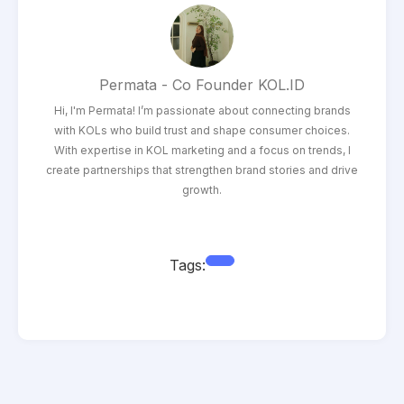
Permata - Co Founder KOL.ID
Hi, I'm Permata! I’m passionate about connecting brands
with KOLs who build trust and shape consumer choices.
With expertise in KOL marketing and a focus on trends, I
create partnerships that strengthen brand stories and drive
growth.
Tags: