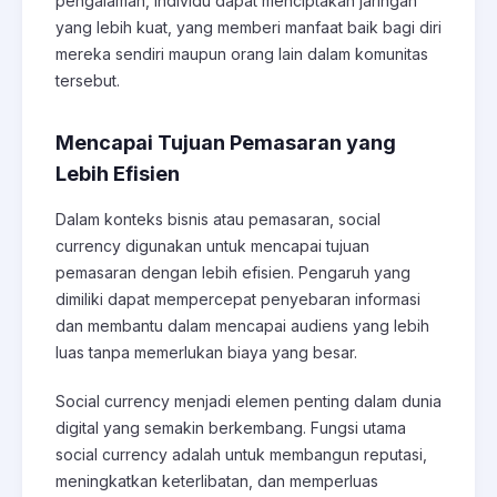
pengalaman, individu dapat menciptakan jaringan
yang lebih kuat, yang memberi manfaat baik bagi diri
mereka sendiri maupun orang lain dalam komunitas
tersebut.
Mencapai Tujuan Pemasaran yang
Lebih Efisien
Dalam konteks bisnis atau pemasaran, social
currency digunakan untuk mencapai tujuan
pemasaran dengan lebih efisien. Pengaruh yang
dimiliki dapat mempercepat penyebaran informasi
dan membantu dalam mencapai audiens yang lebih
luas tanpa memerlukan biaya yang besar.
Social currency menjadi elemen penting dalam dunia
digital yang semakin berkembang. Fungsi utama
social currency adalah untuk membangun reputasi,
meningkatkan keterlibatan, dan memperluas