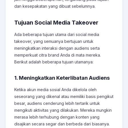
dan kesepakatan yang dibuat sebelumnya.
Tujuan Social Media Takeover
Ada beberapa tujuan utama dari social media
takeover, yang semuanya bertujuan untuk
meningkatkan interaksi dengan audiens serta
memperkuat citra brand Anda di mata mereka.
Berikut adalah beberapa tujuan utamanya:
1. Meningkatkan Keterlibatan Audiens
Ketika akun media sosial Anda dikelola oleh
seseorang yang dikenal atau memiliki basis pengikut
besar, audiens cenderung lebih tertarik untuk
mengikuti aktivitas yang dilakukan. Mereka mungkin
merasa lebih terhubung dengan konten yang
disajikan secara segar dan berbeda dari biasanya.