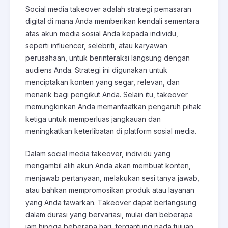
Social media takeover adalah strategi pemasaran
digital di mana Anda memberikan kendali sementara
atas akun media sosial Anda kepada individu,
seperti influencer, selebriti, atau karyawan
perusahaan, untuk berinteraksi langsung dengan
audiens Anda. Strategi ini digunakan untuk
menciptakan konten yang segar, relevan, dan
menarik bagi pengikut Anda. Selain itu, takeover
memungkinkan Anda memanfaatkan pengaruh pihak
ketiga untuk memperluas jangkauan dan
meningkatkan keterlibatan di platform sosial media.
Dalam social media takeover, individu yang
mengambil alih akun Anda akan membuat konten,
menjawab pertanyaan, melakukan sesi tanya jawab,
atau bahkan mempromosikan produk atau layanan
yang Anda tawarkan. Takeover dapat berlangsung
dalam durasi yang bervariasi, mulai dari beberapa
jam hingga beberapa hari, tergantung pada tujuan