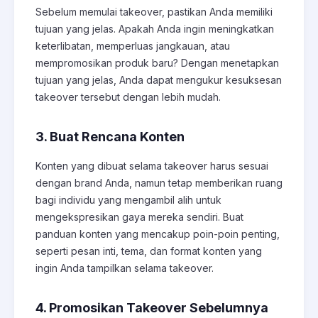
Sebelum memulai takeover, pastikan Anda memiliki
tujuan yang jelas. Apakah Anda ingin meningkatkan
keterlibatan, memperluas jangkauan, atau
mempromosikan produk baru? Dengan menetapkan
tujuan yang jelas, Anda dapat mengukur kesuksesan
takeover tersebut dengan lebih mudah.
3. Buat Rencana Konten
Konten yang dibuat selama takeover harus sesuai
dengan brand Anda, namun tetap memberikan ruang
bagi individu yang mengambil alih untuk
mengekspresikan gaya mereka sendiri. Buat
panduan konten yang mencakup poin-poin penting,
seperti pesan inti, tema, dan format konten yang
ingin Anda tampilkan selama takeover.
4. Promosikan Takeover Sebelumnya