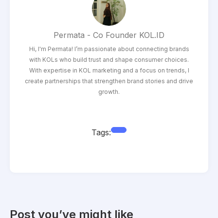
Permata - Co Founder KOL.ID
Hi, I'm Permata! I’m passionate about connecting brands
with KOLs who build trust and shape consumer choices.
With expertise in KOL marketing and a focus on trends, I
create partnerships that strengthen brand stories and drive
growth.
Tags:
Post you’ve might like