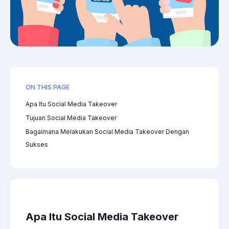
ON THIS PAGE
Apa Itu Social Media Takeover
Tujuan Social Media Takeover
Bagaimana Melakukan Social Media Takeover Dengan
Sukses
Apa Itu Social Media Takeover