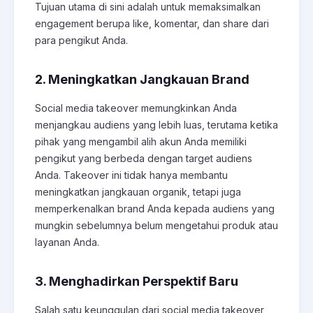
Tujuan utama di sini adalah untuk memaksimalkan
engagement berupa like, komentar, dan share dari
para pengikut Anda.
2. Meningkatkan Jangkauan Brand
Social media takeover memungkinkan Anda
menjangkau audiens yang lebih luas, terutama ketika
pihak yang mengambil alih akun Anda memiliki
pengikut yang berbeda dengan target audiens
Anda. Takeover ini tidak hanya membantu
meningkatkan jangkauan organik, tetapi juga
memperkenalkan brand Anda kepada audiens yang
mungkin sebelumnya belum mengetahui produk atau
layanan Anda.
3. Menghadirkan Perspektif Baru
Salah satu keunggulan dari social media takeover