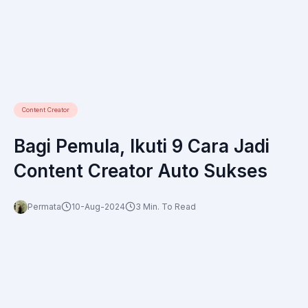
Content Creator
Bagi Pemula, Ikuti 9 Cara Jadi
Content Creator Auto Sukses
Permata
10-Aug-2024
3 Min. To Read