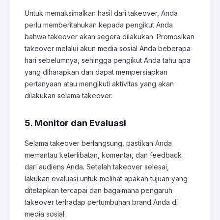
Untuk memaksimalkan hasil dari takeover, Anda
perlu memberitahukan kepada pengikut Anda
bahwa takeover akan segera dilakukan. Promosikan
takeover melalui akun media sosial Anda beberapa
hari sebelumnya, sehingga pengikut Anda tahu apa
yang diharapkan dan dapat mempersiapkan
pertanyaan atau mengikuti aktivitas yang akan
dilakukan selama takeover.
5. Monitor dan Evaluasi
Selama takeover berlangsung, pastikan Anda
memantau keterlibatan, komentar, dan feedback
dari audiens Anda. Setelah takeover selesai,
lakukan evaluasi untuk melihat apakah tujuan yang
ditetapkan tercapai dan bagaimana pengaruh
takeover terhadap pertumbuhan brand Anda di
media sosial.