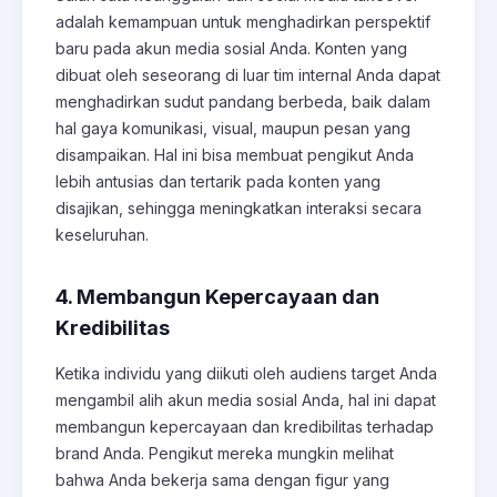
adalah kemampuan untuk menghadirkan perspektif
baru pada akun media sosial Anda. Konten yang
dibuat oleh seseorang di luar tim internal Anda dapat
menghadirkan sudut pandang berbeda, baik dalam
hal gaya komunikasi, visual, maupun pesan yang
disampaikan. Hal ini bisa membuat pengikut Anda
lebih antusias dan tertarik pada konten yang
disajikan, sehingga meningkatkan interaksi secara
keseluruhan.
4. Membangun Kepercayaan dan
Kredibilitas
Ketika individu yang diikuti oleh audiens target Anda
mengambil alih akun media sosial Anda, hal ini dapat
membangun kepercayaan dan kredibilitas terhadap
brand Anda. Pengikut mereka mungkin melihat
bahwa Anda bekerja sama dengan figur yang