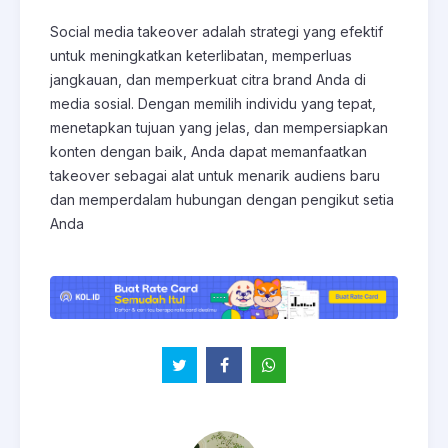
Social media takeover adalah strategi yang efektif
untuk meningkatkan keterlibatan, memperluas
jangkauan, dan memperkuat citra brand Anda di
media sosial. Dengan memilih individu yang tepat,
menetapkan tujuan yang jelas, dan mempersiapkan
konten dengan baik, Anda dapat memanfaatkan
takeover sebagai alat untuk menarik audiens baru
dan memperdalam hubungan dengan pengikut setia
Anda