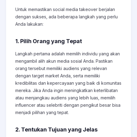
Untuk memastikan social media takeover berjalan
dengan sukses, ada beberapa langkah yang perlu
Anda lakukan:
1. Pilih Orang yang Tepat
Langkah pertama adalah memilih individu yang akan
mengambil alih akun media sosial Anda. Pastikan
orang tersebut memiliki audiens yang relevan
dengan target market Anda, serta memiliki
kredibilitas dan kepercayaan yang baik di komunitas
mereka. Jika Anda ingin meningkatkan keterlibatan
atau menjangkau audiens yang lebih luas, memilih
influencer atau selebriti dengan pengikut besar bisa
menjadi pilihan yang tepat.
2. Tentukan Tujuan yang Jelas