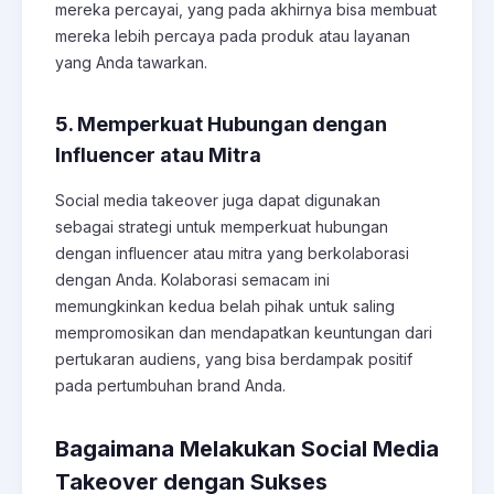
mereka percayai, yang pada akhirnya bisa membuat
mereka lebih percaya pada produk atau layanan
yang Anda tawarkan.
5. Memperkuat Hubungan dengan
Influencer atau Mitra
Social media takeover juga dapat digunakan
sebagai strategi untuk memperkuat hubungan
dengan influencer atau mitra yang berkolaborasi
dengan Anda. Kolaborasi semacam ini
memungkinkan kedua belah pihak untuk saling
mempromosikan dan mendapatkan keuntungan dari
pertukaran audiens, yang bisa berdampak positif
pada pertumbuhan brand Anda.
Bagaimana Melakukan Social Media
Takeover dengan Sukses