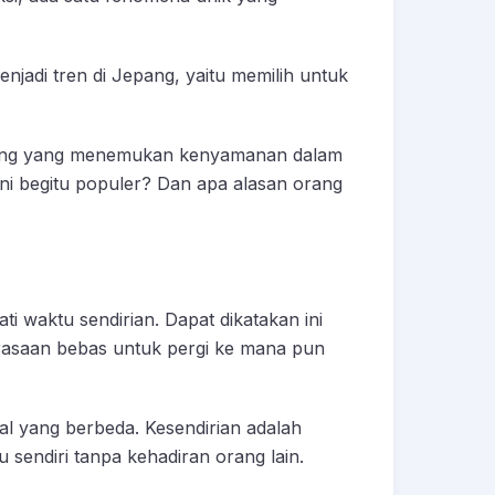
njadi tren di Jepang, yaitu memilih untuk
epang yang menemukan kenyamanan dalam
ni begitu populer? Dan apa alasan orang
i waktu sendirian. Dapat dikatakan ini
rasaan bebas untuk pergi ke mana pun
al yang berbeda. Kesendirian adalah
sendiri tanpa kehadiran orang lain.