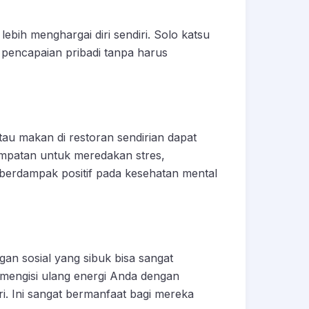
lebih menghargai diri sendiri. Solo katsu
 pencapaian pribadi tanpa harus
atau makan di restoran sendirian dapat
mpatan untuk meredakan stres,
berdampak positif pada kesehatan mental
an sosial yang sibuk bisa sangat
mengisi ulang energi Anda dengan
ri. Ini sangat bermanfaat bagi mereka