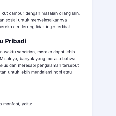
k ikut campur dengan masalah orang lain.
ngan sosial untuk menyelesaikannya
ereka cenderung tidak ingin terlibat.
u Pribadi
waktu sendirian, mereka dapat lebih
. Misalnya, banyak yang merasa bahwa
 fokus dan meresapi pengalaman tersebut
tan untuk lebih mendalami hobi atau
a manfaat, yaitu: