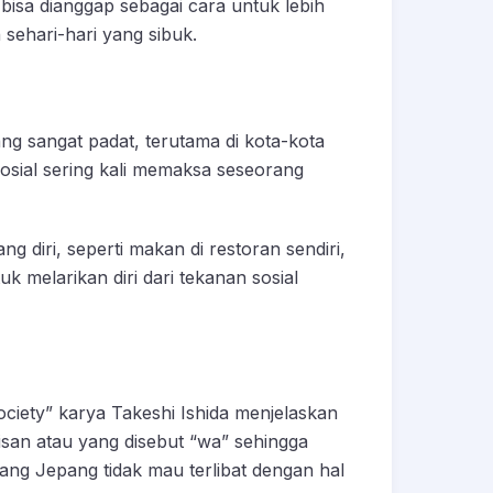
 bisa dianggap sebagai cara untuk lebih
 sehari-hari yang sibuk.
g sangat padat, terutama di kota-kota
sosial sering kali memaksa seseorang
 diri, seperti makan di restoran sendiri,
 melarikan diri dari tekanan sosial
ciety”
karya Takeshi Ishida menjelaskan
san atau yang disebut
“wa”
sehingga
ang Jepang tidak mau terlibat dengan hal