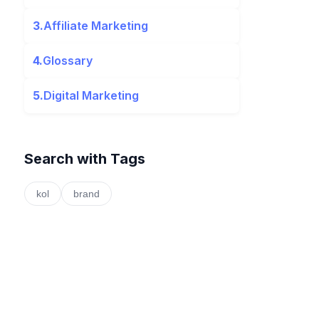
3.
Affiliate Marketing
4.
Glossary
5.
Digital Marketing
Search with Tags
kol
brand