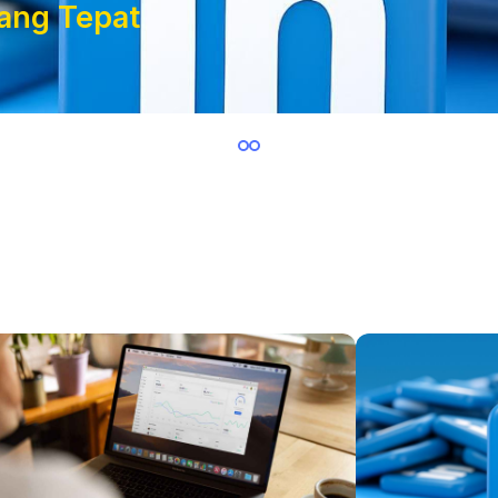
yang Tepat