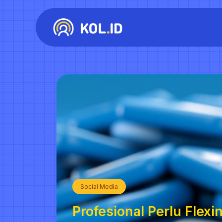
Social Media
Profesional Perlu Flexi