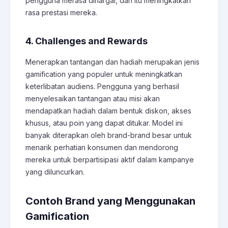
pengguna merasa dihargai, dan itu meningkatkan
rasa prestasi mereka.
4. Challenges and Rewards
Menerapkan tantangan dan hadiah merupakan jenis
gamification yang populer untuk meningkatkan
keterlibatan audiens. Pengguna yang berhasil
menyelesaikan tantangan atau misi akan
mendapatkan hadiah dalam bentuk diskon, akses
khusus, atau poin yang dapat ditukar. Model ini
banyak diterapkan oleh brand-brand besar untuk
menarik perhatian konsumen dan mendorong
mereka untuk berpartisipasi aktif dalam kampanye
yang diluncurkan.
Contoh Brand yang Menggunakan
Gamification