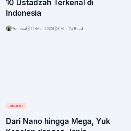
10 Ustadzah Terkenal di
Indonesia
Permata
22-Mar-2025
3 Min. To Read
Influencer
Dari Nano hingga Mega, Yuk