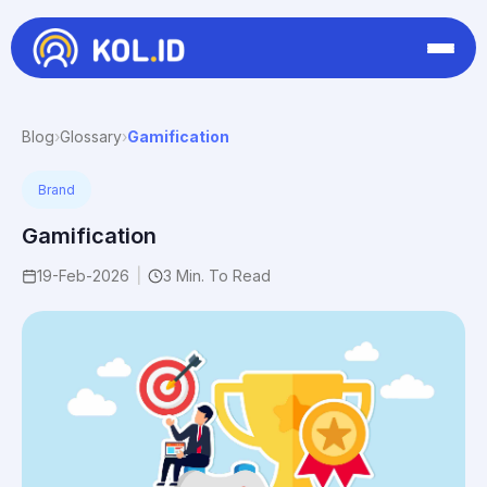
Blog
›
Glossary
›
Gamification
Brand
Gamification
19-Feb-2026
|
3 Min. To Read