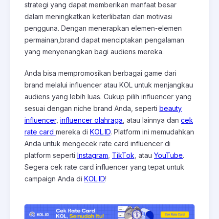
strategi yang dapat memberikan manfaat besar
dalam meningkatkan keterlibatan dan motivasi
pengguna. Dengan menerapkan elemen-elemen
permainan,brand dapat menciptakan pengalaman
yang menyenangkan bagi audiens mereka.
Anda bisa mempromosikan berbagai game dari
brand melalui influencer atau KOL untuk menjangkau
audiens yang lebih luas. Cukup pilih influencer yang
sesuai dengan niche brand Anda, seperti
beauty
influencer
,
influencer olahraga
, atau lainnya dan
cek
rate card
mereka di
KOL.ID
. Platform ini memudahkan
Anda untuk mengecek rate card influencer di
platform seperti
Instagram
,
TikTok
, atau
YouTube
.
Segera cek rate card influencer yang tepat untuk
campaign Anda di
KOL.ID
!