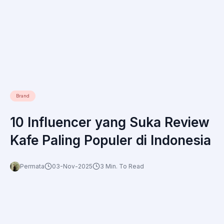
Brand
10 Influencer yang Suka Review
Kafe Paling Populer di Indonesia
Permata
03-Nov-2025
3 Min. To Read