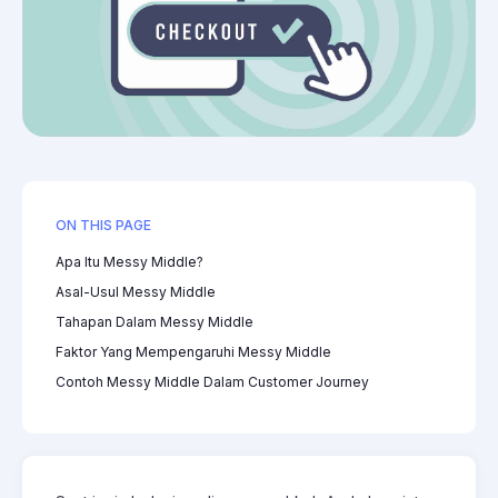
ON THIS PAGE
Apa Itu Messy Middle?
Asal-Usul Messy Middle
Tahapan Dalam Messy Middle
Faktor Yang Mempengaruhi Messy Middle
Contoh Messy Middle Dalam Customer Journey