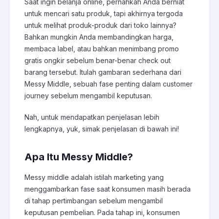
Saat ingin belanja online, pernahkah Anda berniat
untuk mencari satu produk, tapi akhirnya tergoda
untuk melihat produk-produk dari toko lainnya?
Bahkan mungkin Anda membandingkan harga,
membaca label, atau bahkan menimbang promo
gratis ongkir sebelum benar-benar
check out
barang tersebut. Itulah gambaran sederhana dari
Messy Middle, sebuah fase penting dalam customer
journey sebelum mengambil keputusan.
Nah, untuk mendapatkan penjelasan lebih
lengkapnya, yuk, simak penjelasan di bawah ini!
Apa Itu Messy Middle?
Messy middle adalah istilah marketing yang
menggambarkan fase saat konsumen masih berada
di tahap pertimbangan sebelum mengambil
keputusan pembelian. Pada tahap ini, konsumen