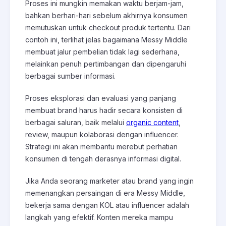
Proses ini mungkin memakan waktu berjam-jam,
bahkan berhari-hari sebelum akhirnya konsumen
memutuskan untuk checkout produk tertentu. Dari
contoh ini, terlihat jelas bagaimana Messy Middle
membuat jalur pembelian tidak lagi sederhana,
melainkan penuh pertimbangan dan dipengaruhi
berbagai sumber informasi.
Proses eksplorasi dan evaluasi yang panjang
membuat brand harus hadir secara konsisten di
berbagai saluran, baik melalui
organic content
,
review, maupun kolaborasi dengan influencer.
Strategi ini akan membantu merebut perhatian
konsumen di tengah derasnya informasi digital.
Jika Anda seorang marketer atau brand yang ingin
memenangkan persaingan di era Messy Middle,
bekerja sama dengan KOL atau influencer adalah
langkah yang efektif. Konten mereka mampu