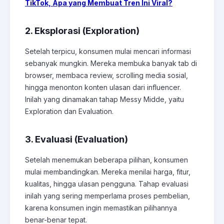
TikTok, Apa yang Membuat Tren Ini Viral?
2. Eksplorasi (Exploration)
Setelah terpicu, konsumen mulai mencari informasi
sebanyak mungkin. Mereka membuka banyak tab di
browser, membaca review, scrolling media sosial,
hingga menonton konten ulasan dari influencer.
Inilah yang dinamakan tahap Messy Midde, yaitu
Exploration dan Evaluation.
3. Evaluasi (Evaluation)
Setelah menemukan beberapa pilihan, konsumen
mulai membandingkan. Mereka menilai harga, fitur,
kualitas, hingga ulasan pengguna. Tahap evaluasi
inilah yang sering memperlama proses pembelian,
karena konsumen ingin memastikan pilihannya
benar-benar tepat.