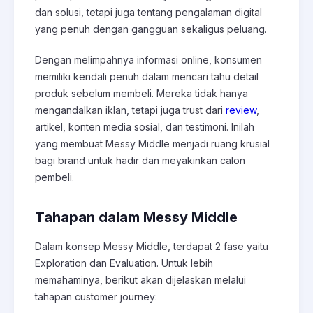
dan solusi, tetapi juga tentang pengalaman digital
yang penuh dengan gangguan sekaligus peluang.
Dengan melimpahnya informasi online, konsumen
memiliki kendali penuh dalam mencari tahu detail
produk sebelum membeli. Mereka tidak hanya
mengandalkan iklan, tetapi juga trust dari
review
,
artikel, konten media sosial, dan testimoni. Inilah
yang membuat Messy Middle menjadi ruang krusial
bagi brand untuk hadir dan meyakinkan calon
pembeli.
Tahapan dalam Messy Middle
Dalam konsep Messy Middle, terdapat 2 fase yaitu
Exploration dan Evaluation. Untuk lebih
memahaminya, berikut akan dijelaskan melalui
tahapan customer journey: