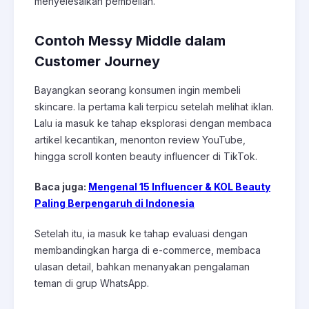
menyelesaikan pembelian.
Contoh Messy Middle dalam
Customer Journey
Bayangkan seorang konsumen ingin membeli
skincare. Ia pertama kali terpicu setelah melihat iklan.
Lalu ia masuk ke tahap eksplorasi dengan membaca
artikel kecantikan, menonton review YouTube,
hingga scroll konten beauty influencer di TikTok.
Baca juga:
Mengenal 15 Influencer & KOL Beauty
Paling Berpengaruh di Indonesia
Setelah itu, ia masuk ke tahap evaluasi dengan
membandingkan harga di e-commerce, membaca
ulasan detail, bahkan menanyakan pengalaman
teman di grup WhatsApp.