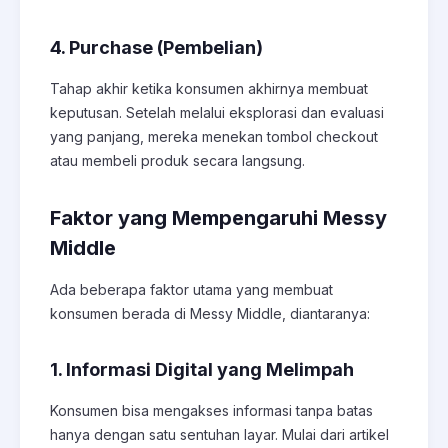
4. Purchase (Pembelian)
Tahap akhir ketika konsumen akhirnya membuat
keputusan. Setelah melalui eksplorasi dan evaluasi
yang panjang, mereka menekan tombol
checkout
atau membeli produk secara langsung.
Faktor yang Mempengaruhi Messy
Middle
Ada beberapa faktor utama yang membuat
konsumen berada di Messy Middle, diantaranya:
1. Informasi Digital yang Melimpah
Konsumen bisa mengakses informasi tanpa batas
hanya dengan satu sentuhan layar. Mulai dari artikel