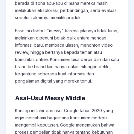
berada di zona abu-abu di mana mereka masih
melakukan eksplorasi, perbandingan, serta evaluasi
sebelum akhirnya memilih produk.
Fase ini disebut "messy" karena jalannya tidak lurus,
melainkan dipenuhi bolak-balik antara mencari
informasi baru, membaca ulasan, menonton video
review, hingga bertanya kepada teman atau
komunitas online. Konsumen bisa berpindah dari satu
brand ke brand lain hanya dalam hitungan detik,
tergantung seberapa kuat informasi dan
pengalaman digital yang mereka temui.
Asal-Usul Messy Middle
Konsep ini lahir dari riset Google tahun 2020 yang
ingin memahami bagaimana konsumen modern
mengambil keputusan. Google menemukan bahwa
proses pembelian tidak hanya tentang kebutuhan