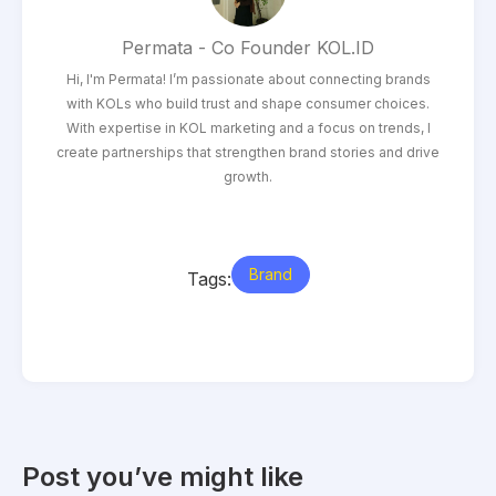
Permata - Co Founder KOL.ID
Hi, I'm Permata! I’m passionate about connecting brands
with KOLs who build trust and shape consumer choices.
With expertise in KOL marketing and a focus on trends, I
create partnerships that strengthen brand stories and drive
growth.
Brand
Tags:
Post you’ve might like