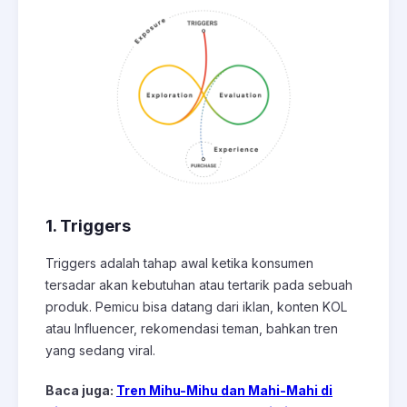
1. Triggers
Triggers adalah tahap awal ketika konsumen
tersadar akan kebutuhan atau tertarik pada sebuah
produk. Pemicu bisa datang dari iklan, konten KOL
atau Influencer, rekomendasi teman, bahkan tren
yang sedang viral.
Baca juga:
Tren Mihu-Mihu dan Mahi-Mahi di