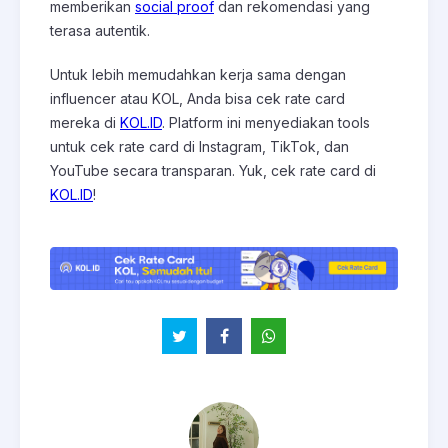
memberikan
social proof
dan rekomendasi yang
terasa autentik.
Untuk lebih memudahkan kerja sama dengan
influencer atau KOL, Anda bisa cek rate card
mereka di
KOL.ID
. Platform ini menyediakan tools
untuk cek rate card di Instagram, TikTok, dan
YouTube secara transparan. Yuk, cek rate card di
KOL.ID
!