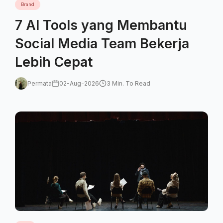
Brand
7 AI Tools yang Membantu
Social Media Team Bekerja
Lebih Cepat
Permata
02-Aug-2026
3 Min. To Read