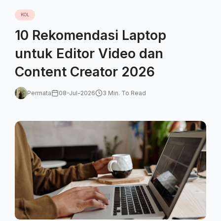
KOL
10 Rekomendasi Laptop
untuk Editor Video dan
Content Creator 2026
Permata
08-Jul-2026
3 Min. To Read