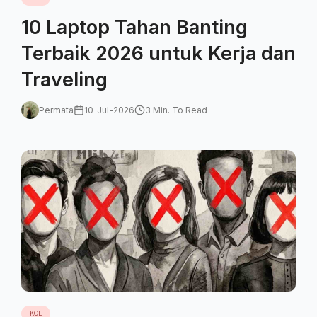
10 Laptop Tahan Banting
Terbaik 2026 untuk Kerja dan
Traveling
Permata
10-Jul-2026
3 Min. To Read
KOL