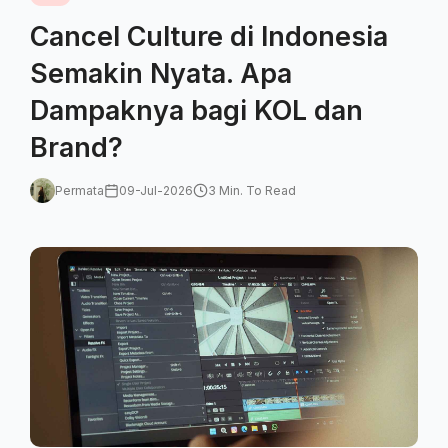
Cancel Culture di Indonesia
Semakin Nyata. Apa
Dampaknya bagi KOL dan
Brand?
Permata
09-Jul-2026
3 Min. To Read