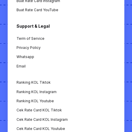
Buat Rate Card Instagram
Buat Rate Card YouTube
Support & Legal
Term of Service
Privacy Policy
Whatsapp
Email
Ranking KOL Tiktok
Ranking KOL Instagram
Ranking KOL Youtube
Cek Rate Card KOL Tiktok
Cek Rate Card KOL Instagram
Cek Rate Card KOL Youtube