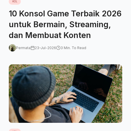
KOL
10 Konsol Game Terbaik 2026
untuk Bermain, Streaming,
dan Membuat Konten
Permata
23-Jul-2026
3 Min. To Read