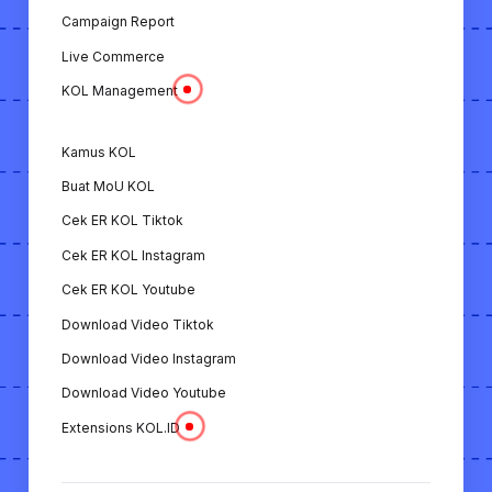
Campaign Report
Live Commerce
KOL Management
Kamus KOL
Buat MoU KOL
Cek ER KOL Tiktok
Cek ER KOL Instagram
Cek ER KOL Youtube
Download Video Tiktok
Download Video Instagram
Download Video Youtube
Extensions KOL.ID